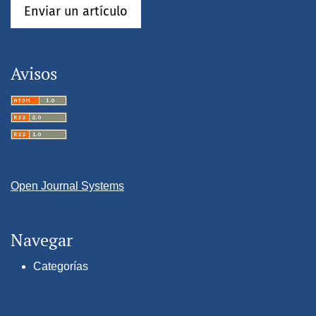
Enviar un artículo
Avisos
Open Journal Systems
Navegar
Categorías