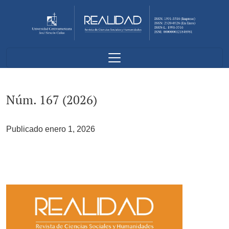
Núm. 167 (2026)
Núm. 167 (2026)
Publicado enero 1, 2026