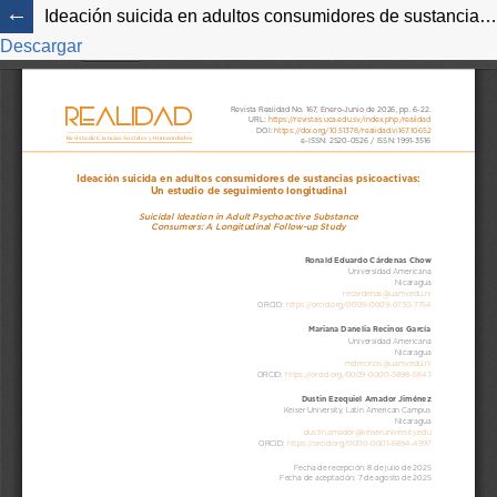
Ideación suicida en adultos consumidores de sustancias psicoactivas: Un estudio de seguimiento longitudinal
Descargar