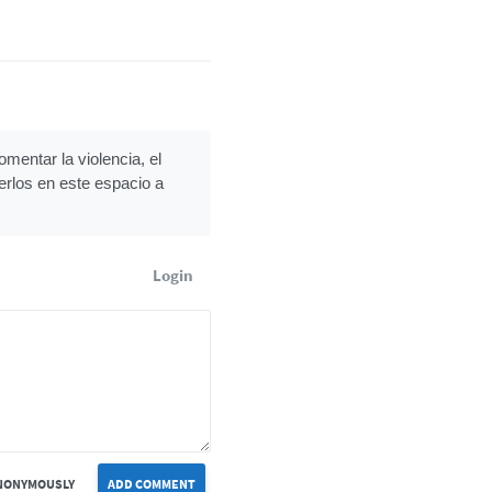
mentar la violencia, el
erlos en este espacio a
Login
NONYMOUSLY
ADD COMMENT