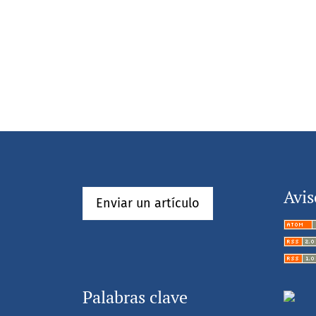
Avis
Enviar un artículo
Palabras clave