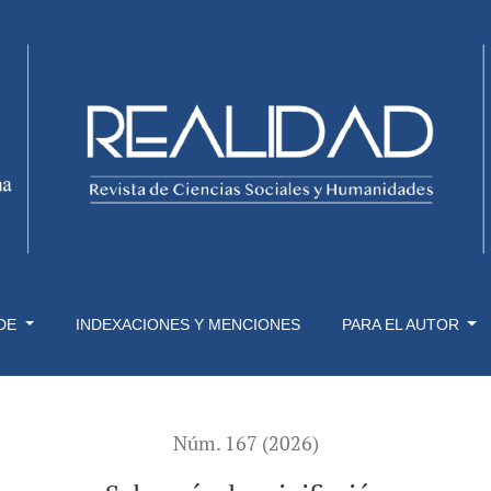
 DE
INDEXACIONES Y MENCIONES
PARA EL AUTOR
Núm. 167 (2026)