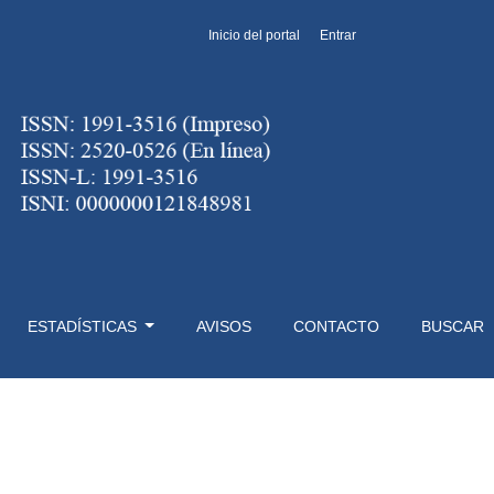
Inicio del portal
Entrar
ESTADÍSTICAS
AVISOS
CONTACTO
BUSCAR