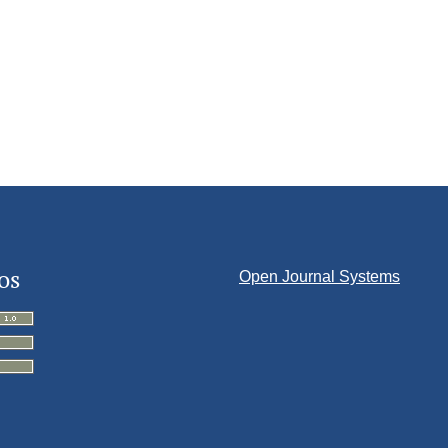
os
Open Journal Systems