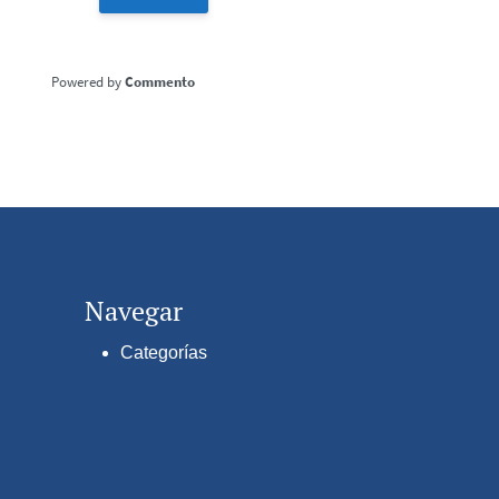
Commento
Navegar
Categorías