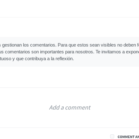
gestionan los comentarios. Para que estos sean visibles no deben fo
Tus comentarios son importantes para nosotros. Te invitamos a expon
tuoso y que contribuya a la reflexión.
COMMENT A