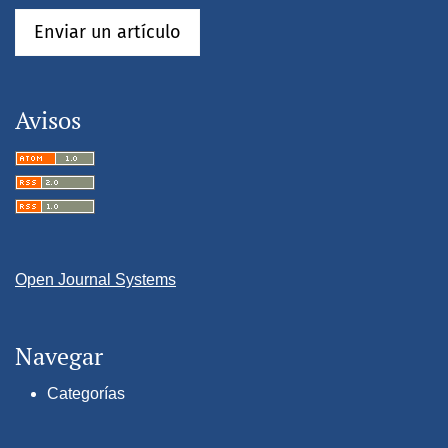
Enviar un artículo
Avisos
Open Journal Systems
Navegar
Categorías