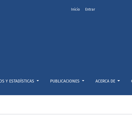
Inicio
Entrar
OS Y ESTADÍSTICAS
PUBLICACIONES
ACERCA DE