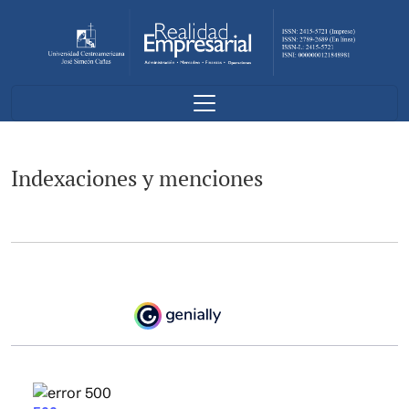
Indexaciones y menciones
Indexaciones y menciones