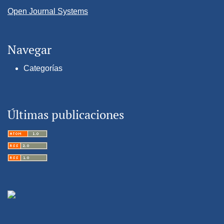
Open Journal Systems
Navegar
Categorías
Últimas publicaciones