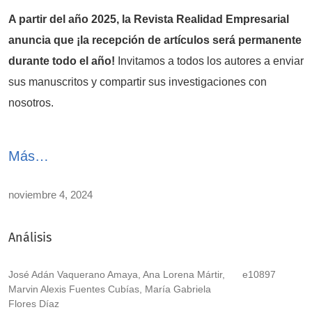
A partir del año 2025, la Revista Realidad Empresarial
anuncia que ¡la recepción de artículos será permanente
durante todo el año!
Invitamos a todos los autores a enviar
sus manuscritos y compartir sus investigaciones con
nosotros.
Más…
noviembre 4, 2024
Análisis
José Adán Vaquerano Amaya, Ana Lorena Mártir,
e10897
Marvin Alexis Fuentes Cubías, María Gabriela
Flores Díaz