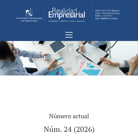
Realidad Empresarial
Número actual
Núm. 24 (2026)