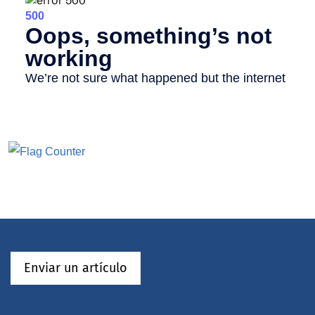
Enviar un artículo