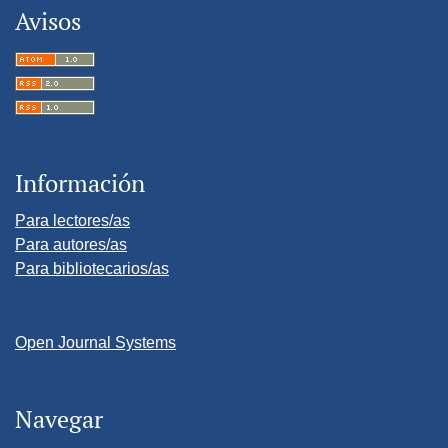
Avisos
Información
Para lectores/as
Para autores/as
Para bibliotecarios/as
Open Journal Systems
Navegar