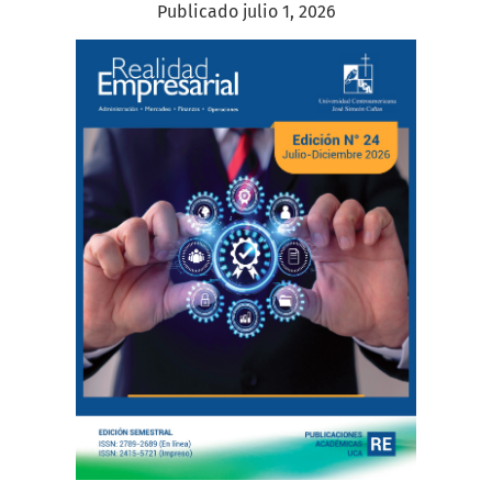
Publicado julio 1, 2026