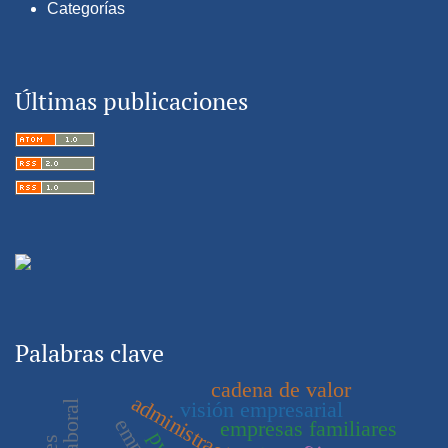
Categorías
Últimas publicaciones
Palabras clave
cadena de valor
visión empresarial
empresas familiares