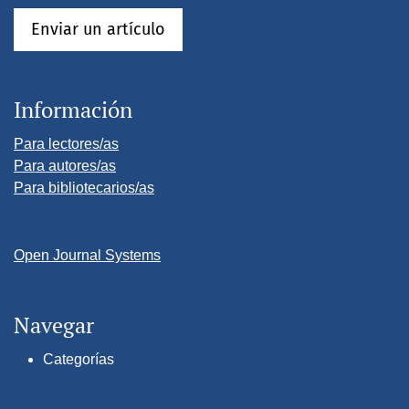
Enviar un artículo
Información
Para lectores/as
Para autores/as
Para bibliotecarios/as
Open Journal Systems
Navegar
Categorías