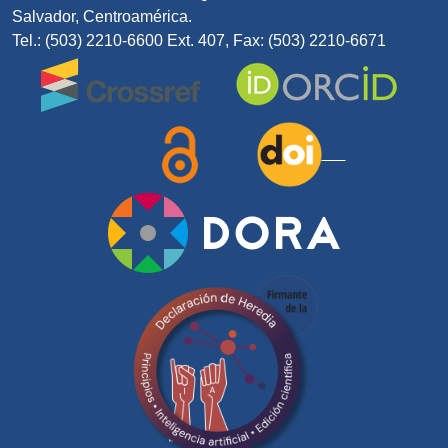
Salvador, Centroamérica.
Tel.: (503) 2210-6600 Ext. 407, Fax: (503) 2210-6671