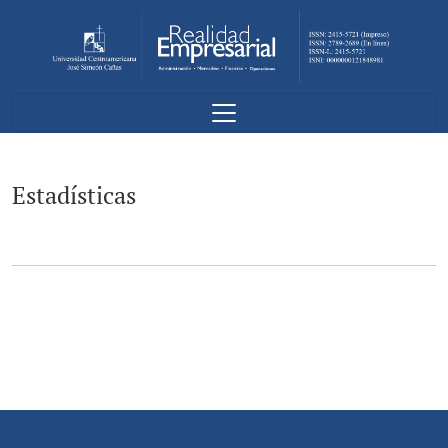
Estadísticas
Estadísticas