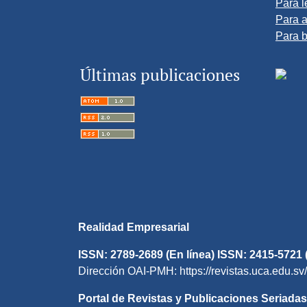
Para l
Para a
Para b
Últimas publicaciones
Realidad Empresarial
ISSN: 2789-2689 (En línea) ISSN: 2415-5721 
Dirección OAI-PMH: https://revistas.uca.edu.sv
Portal de Revistas y Publicaciones Seriadas