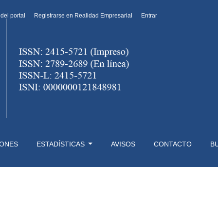
 del portal
Registrarse en Realidad Empresarial
Entrar
IONES
ESTADÍSTICAS
AVISOS
CONTACTO
B