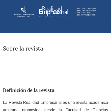
Sobre la revista
Sobre la revista
Definición de la revista
La Revista Realidad Empresarial es una revista académica
arbitrada promovida desde la Facultad de Ciencias