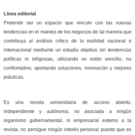
Línea editorial
Pretende ser un espacio que vincule con las nuevas
tendencias en el manejo de los negocios de tal manera que
contribuya al análisis crítico de la realidad nacional e
internacional mediante un estudio objetivo sin tendencias
políticas ni religiosas, utilizando un estilo sencillo, no
confrontativo, aportando soluciones, innovación y mejores
prácticas.
Es una revista universitaria de acceso abierto,
independiente y autónoma, no asociada a ningún
organismo gubernamental, ni empresarial externo a la
revista, no persigue ningún interés personal puesto que es