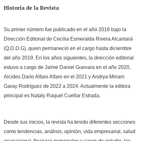
Historia de la Revista
Su primer número fue publicado en el año 2016 bajo la
Dirección Editorial de Cecilia Esmeralda Rivera Alcantará
(Q.D.D.G), quien permaneció en el cargo hasta diciembre
del año 2019. En los años siguientes, la dirección editorial
estuvo a cargo de Jaime Daniel Guevara en el año 2020,
Alcides Darío Alfaro Alfaro en el 2021 y Andrya Miriam
Garay Rodríguez de 2022 a 2024. Actualmente la editora
principal es Nataly Raquel Cuellar Estrada.
Desde sus inicios, la revista ha tenido diferentes secciones
como tendencias, análisis, opinión, vida empresarial, salud
ocupacional, finanzas personales y casos de estudio, los