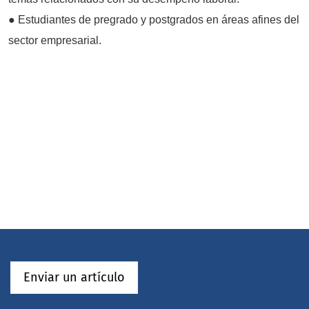
● Estudiantes de pregrado y postgrados en áreas afines del
sector empresarial.
Enviar un artículo