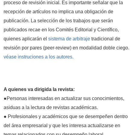
proceso de revisión inicial. Es importante señalar que la
recepción de artículos no implica una obligación de
publicación. La selección de los trabajos que serán
publicados recae en los Comités Editorial y Científico,
quienes aplicarán el
sistema de arbitraje
tradicional de
revisión por pares (peer-review) en modalidad doble ciego.
véase instruciones a los autores.
A quienes va dirigida la revista:
●Personas interesadas en actualizar sus conocimientos,
asiduas a la lectura de revistas académicas.
● Profesionales y académicos que se desempeñen dentro
del área empresarial y que les interesa actualizarse en
temas relacionados con su desempeño laboral.