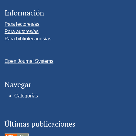
Información
Para lectores/as
Para autores/as
Para bibliotecarios/as
Open Journal Systems
Navegar
Categorías
Últimas publicaciones