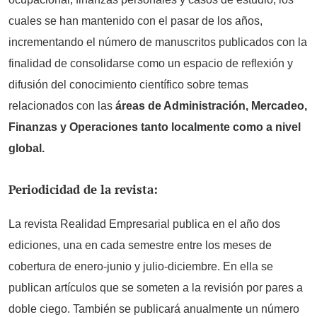
cuales se han mantenido con el pasar de los años,
incrementando el número de manuscritos publicados con la
finalidad de consolidarse como un espacio de reflexión y
difusión del conocimiento científico sobre temas
relacionados con las
áreas de Administración, Mercadeo,
Finanzas y Operaciones tanto localmente como a nivel
global.
Periodicidad de la revista:
La revista Realidad Empresarial publica en el año dos
ediciones, una en cada semestre entre los meses de
cobertura de enero-junio y julio-diciembre. En ella se
publican artículos que se someten a la revisión por pares a
doble ciego. También se publicará anualmente un número