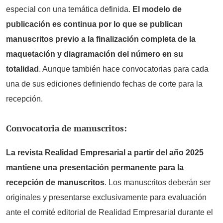
especial con una temática definida.
El modelo de
publicación es continua por lo que se publican
manuscritos previo a la finalización completa de la
maquetación y diagramación del número en su
totalidad
. Aunque también hace convocatorias para cada
una de sus ediciones definiendo fechas de corte para la
recepción.
Convocatoria de manuscritos:
La revista Realidad Empresarial a partir del año 2025
mantiene una presentación permanente para la
recepción de manuscritos
. Los manuscritos deberán ser
originales y presentarse exclusivamente para evaluación
ante el comité editorial de Realidad Empresarial durante el