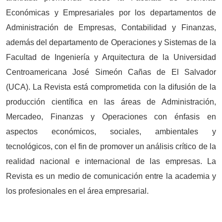
Económicas y Empresariales por los departamentos de
Administración de Empresas, Contabilidad y Finanzas,
además del departamento de Operaciones y Sistemas de la
Facultad de Ingeniería y Arquitectura de la Universidad
Centroamericana José Simeón Cañas de El Salvador
(UCA). La Revista está comprometida con la difusión de la
producción científica en las áreas de Administración,
Mercadeo, Finanzas y Operaciones con énfasis en
aspectos económicos, sociales, ambientales y
tecnológicos, con el fin de promover un análisis crítico de la
realidad nacional e internacional de las empresas. La
Revista es un medio de comunicación entre la academia y
los profesionales en el área empresarial.