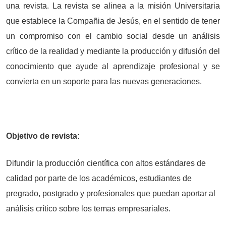
una revista. La revista se alinea a la misión Universitaria
que establece la Compañia de Jesús, en el sentido de tener
un compromiso con el cambio social desde un análisis
crítico de la realidad y mediante la producción y difusión del
conocimiento que ayude al aprendizaje profesional y se
convierta en un soporte para las nuevas generaciones.
Objetivo de revista:
Difundir la producción científica con altos estándares de
calidad por parte de los académicos, estudiantes de
pregrado, postgrado y profesionales que puedan aportar al
análisis crítico sobre los temas empresariales.