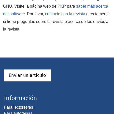
GNU. Visite la página web de PKP para
saber más acerca
del software
. Por favor,
contacte con la revista
directamente
si tiene preguntas sobre la revista o acerca de los envíos a
la revista.
Enviar un artículo
Información
Para lectores/as
Para autores/as