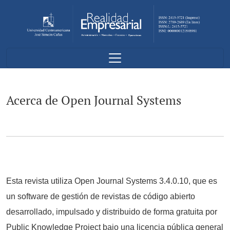
Acerca de Open Journal Systems
Acerca de Open Journal Systems
Esta revista utiliza Open Journal Systems 3.4.0.10, que es
un software de gestión de revistas de código abierto
desarrollado, impulsado y distribuido de forma gratuita por
Public Knowledge Project bajo una licencia pública general