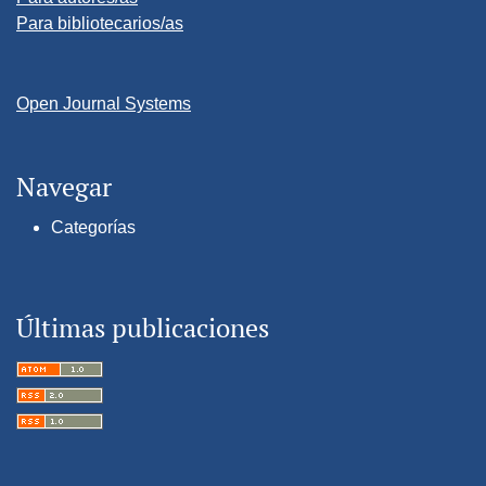
Para bibliotecarios/as
Open Journal Systems
Navegar
Categorías
Últimas publicaciones