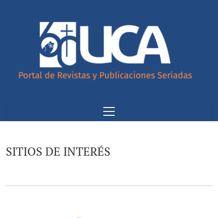
SITIOS DE INTERÉS
SITIOS DE INTERÉS