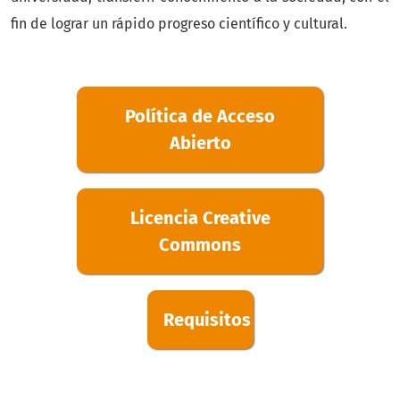
fin de lograr un rápido progreso científico y cultural.
Política de Acceso
Abierto
Licencia Creative
Commons
Requisitos