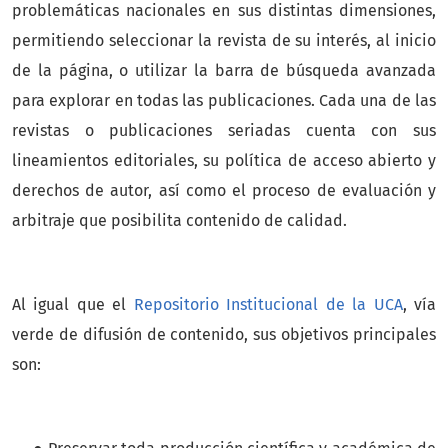
problemáticas nacionales en sus distintas dimensiones,
permitiendo seleccionar la revista de su interés, al inicio
de la página, o utilizar la barra de búsqueda avanzada
para explorar en todas las publicaciones. Cada una de las
revistas o publicaciones seriadas cuenta con sus
lineamientos editoriales, su política de acceso abierto y
derechos de autor, así como el proceso de evaluación y
arbitraje que posibilita contenido de calidad.
Al igual que el
Repositorio Institucional de la UCA
, vía
verde de difusión de contenido, sus objetivos principales
son: