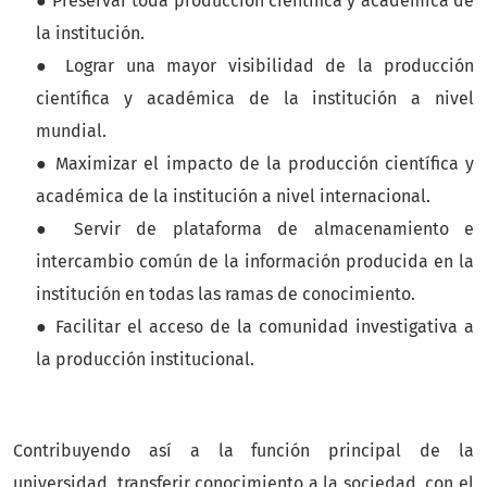
● Preservar toda producción científica y académica de
la institución.
● Lograr una mayor visibilidad de la producción
científica y académica de la institución a nivel
mundial.
● Maximizar el impacto de la producción científica y
académica de la institución a nivel internacional.
● Servir de plataforma de almacenamiento e
intercambio común de la información producida en la
institución en todas las ramas de conocimiento.
● Facilitar el acceso de la comunidad investigativa a
la producción institucional.
Contribuyendo así a la función principal de la
universidad, transferir conocimiento a la sociedad, con el