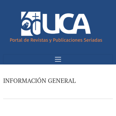
INFORMACIÓN GENERAL
INFORMACIÓN GENERAL