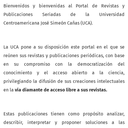
Bienvenidos y bienvenidas al Portal de Revistas y
Publicaciones Seriadas de la Universidad
Centroamericana José Simeón Cañas (UCA).
La UCA pone a su disposición este portal en el que se
reúnen sus revistas y publicaciones periódicas, con base
en su compromiso con la democratización del
conocimiento y el acceso abierto a la ciencia,
privilegiando la difusión de sus creaciones intelectuales
en la
vía
diamante de acceso libre a sus revistas.
Estas publicaciones tienen como propósito analizar,
describir, interpretar y proponer soluciones a las