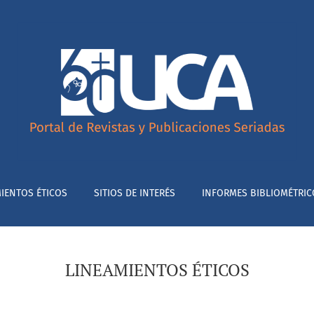
IENTOS ÉTICOS
SITIOS DE INTERÉS
INFORMES BIBLIOMÉTRIC
LINEAMIENTOS ÉTICOS