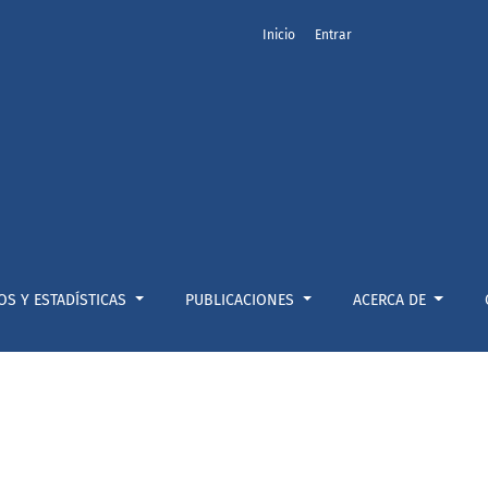
Inicio
Entrar
OS Y ESTADÍSTICAS
PUBLICACIONES
ACERCA DE