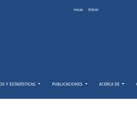
Inicio
Entrar
OS Y ESTADÍSTICAS
PUBLICACIONES
ACERCA DE