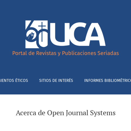
IENTOS ÉTICOS
SITIOS DE INTERÉS
INFORMES BIBLIOMÉTRIC
Acerca de Open Journal Systems