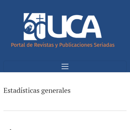
Estadísticas generales
Estadísticas generales