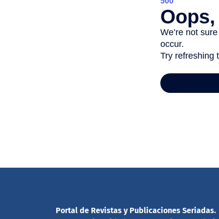
Portal de Revistas y Publicaciones Seriadas.