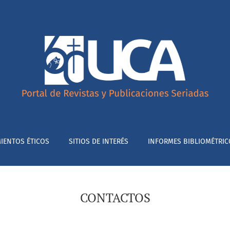
IENTOS ÉTICOS
SITIOS DE INTERÉS
INFORMES BIBLIOMÉTRIC
CONTACTOS