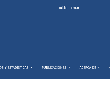
Inicio
Entrar
OS Y ESTADÍSTICAS
PUBLICACIONES
ACERCA DE