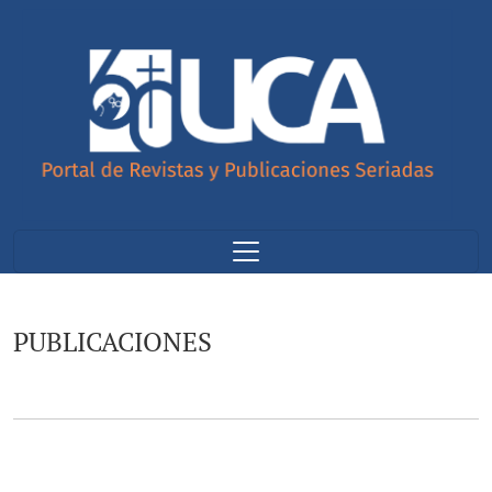
PUBLICACIONES
PUBLICACIONES