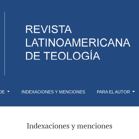
 DE
INDEXACIONES Y MENCIONES
PARA EL AUTOR
Indexaciones y menciones