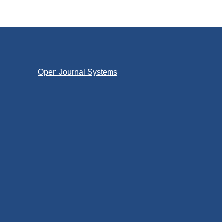
Open Journal Systems