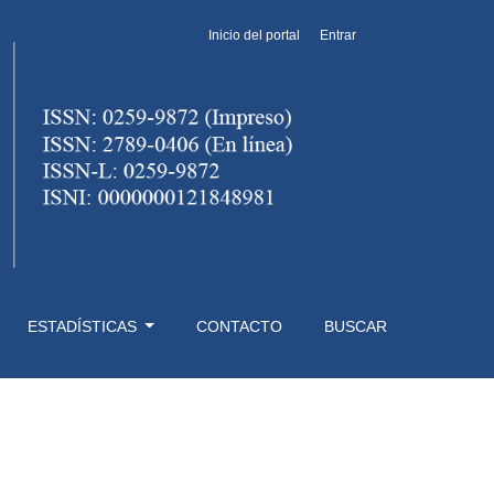
Inicio del portal
Entrar
ESTADÍSTICAS
CONTACTO
BUSCAR