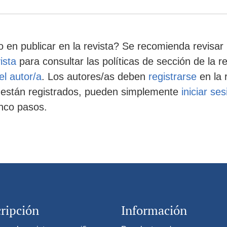
 en publicar en la revista? Se recomienda revisar 
ista
para consultar las políticas de sección de la r
el autor/a
. Los autores/as deben
registrarse
en la 
ya están registrados, pueden simplemente
iniciar ses
inco pasos.
ripción
Información