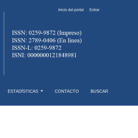
Inicio del portal
Entrar
ESTADÍSTICAS
CONTACTO
BUSCAR