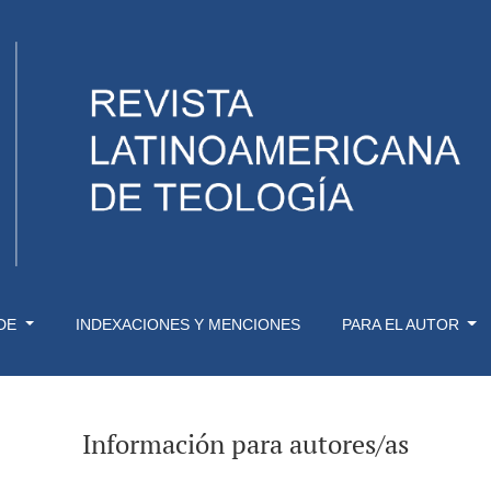
 DE
INDEXACIONES Y MENCIONES
PARA EL AUTOR
Información para autores/as