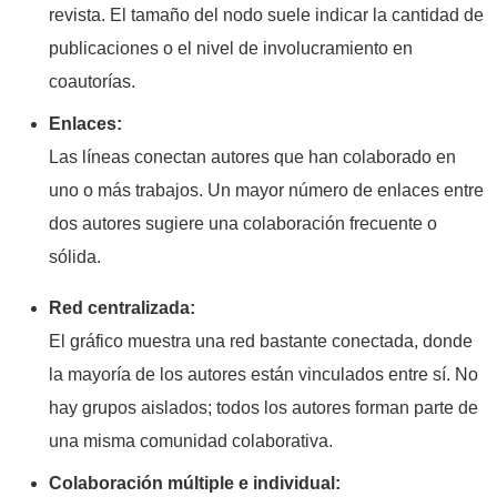
revista. El tamaño del nodo suele indicar la cantidad de
publicaciones o el nivel de involucramiento en
coautorías.
Enlaces:
Las líneas conectan autores que han colaborado en
uno o más trabajos. Un mayor número de enlaces entre
dos autores sugiere una colaboración frecuente o
sólida.
Red centralizada:
El gráfico muestra una red bastante conectada, donde
la mayoría de los autores están vinculados entre sí. No
hay grupos aislados; todos los autores forman parte de
una misma comunidad colaborativa.
Colaboración múltiple e individual: