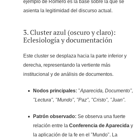
ejemplo de Romero es la base sobre la que se
asienta la legitimidad del discurso actual.
3. Cluster azul (oscuro y claro):
Eclesiología y documentación
Este cluster se desplaza hacia la parte inferior y
derecha, representando la vertiente más
institucional y de análisis de documentos.
Nodos principales:
"
Aparecida, Documento",
"Lectura", "Mundo", "Paz", "Cristo", "Juan".
Patrón observado:
Se observa una fuerte
relación entre la
Conferencia de Aparecida
y
la aplicación de la fe en el "Mundo". La