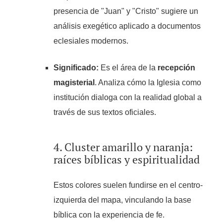
presencia de "Juan" y "Cristo" sugiere un
análisis exegético aplicado a documentos
eclesiales modernos.
Significado:
Es el área de la
recepción
magisterial
. Analiza cómo la Iglesia como
institución dialoga con la realidad global a
través de sus textos oficiales.
4. Cluster amarillo y naranja:
raíces bíblicas y espiritualidad
Estos colores suelen fundirse en el centro-
izquierda del mapa, vinculando la base
bíblica con la experiencia de fe.