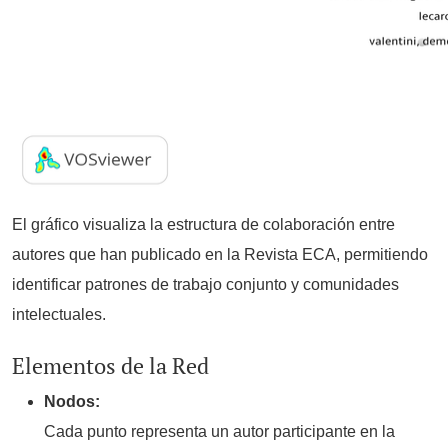
El gráfico visualiza la estructura de colaboración entre
autores que han publicado en la Revista ECA, permitiendo
identificar patrones de trabajo conjunto y comunidades
intelectuales.
Elementos de la Red
Nodos:
Cada punto representa un autor participante en la