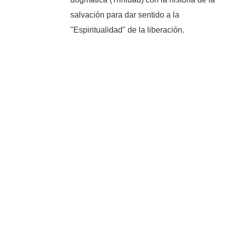
salvación para dar sentido a la
"Espiritualidad" de la liberación.