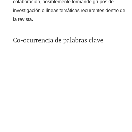
colaboración, posiblemente formando grupos de
investigación o líneas temáticas recurrentes dentro de
la revista.
Co-ocurrencia de palabras clave