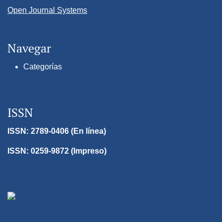
Open Journal Systems
Navegar
Categorías
ISSN
ISSN: 2789-0406 (En línea)
ISSN: 0259-9872 (Impreso)