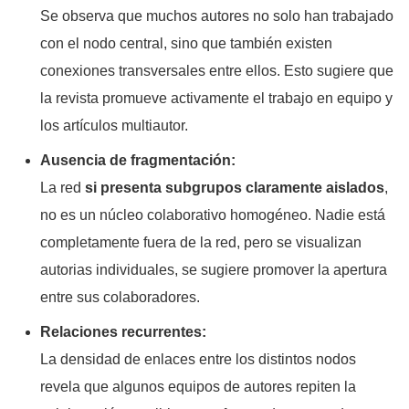
Se observa que muchos autores no solo han trabajado
con el nodo central, sino que también existen
conexiones transversales entre ellos. Esto sugiere que
la revista promueve activamente el trabajo en equipo y
los artículos multiautor.
Ausencia de fragmentación:
La red
si presenta subgrupos claramente aislados
,
no es un núcleo colaborativo homogéneo. Nadie está
completamente fuera de la red, pero se visualizan
autorias individuales, se sugiere promover la apertura
entre sus colaboradores.
Relaciones recurrentes:
La densidad de enlaces entre los distintos nodos
revela que algunos equipos de autores repiten la