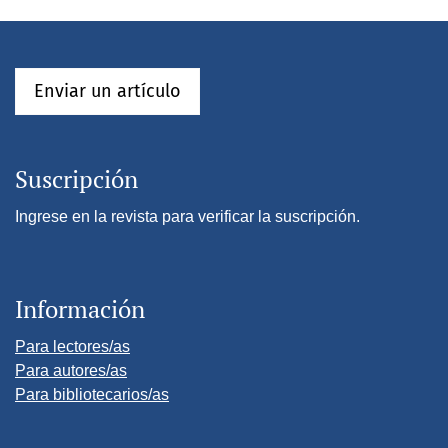
Enviar un artículo
Suscripción
Ingrese en la revista para verificar la suscripción.
Información
Para lectores/as
Para autores/as
Para bibliotecarios/as