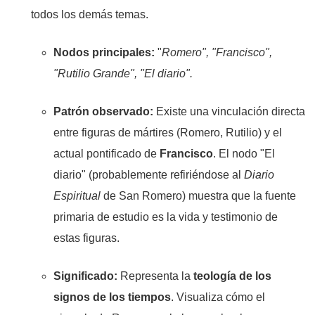
todos los demás temas.
Nodos principales:
"
Romero", "Francisco",
"Rutilio Grande", "El diario".
Patrón observado:
Existe una vinculación directa
entre figuras de mártires (Romero, Rutilio) y el
actual pontificado de
Francisco
. El nodo "El
diario" (probablemente refiriéndose al
Diario
Espiritual
de San Romero) muestra que la fuente
primaria de estudio es la vida y testimonio de
estas figuras.
Significado:
Representa la
teología de los
signos de los tiempos
. Visualiza cómo el