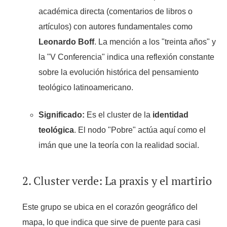
académica directa (comentarios de libros o
artículos) con autores fundamentales como
Leonardo Boff
. La mención a los "treinta años" y
la "V Conferencia" indica una reflexión constante
sobre la evolución histórica del pensamiento
teológico latinoamericano.
Significado:
Es el cluster de la
identidad
teológica
. El nodo "Pobre" actúa aquí como el
imán que une la teoría con la realidad social.
2. Cluster verde: La praxis y el martirio
Este grupo se ubica en el corazón geográfico del
mapa, lo que indica que sirve de puente para casi