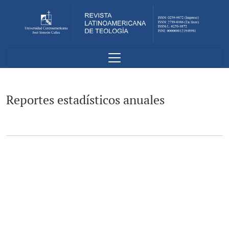
Reportes estadísticos anuales
Reportes estadísticos anuales