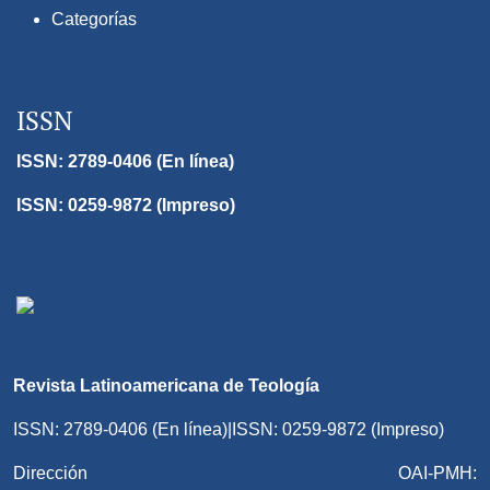
Categorías
ISSN
ISSN: 2789-0406 (En línea)
ISSN: 0259-9872 (Impreso)
Revista Latinoamericana de Teología
ISSN: 2789-0406 (En línea)|ISSN: 0259-9872 (Impreso)
Dirección OAI-PMH: