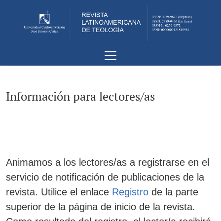
Información para lectores/as
Información para lectores/as
Animamos a los lectores/as a registrarse en el
servicio de notificación de publicaciones de la
revista. Utilice el enlace
Registro
de la parte
superior de la página de inicio de la revista.