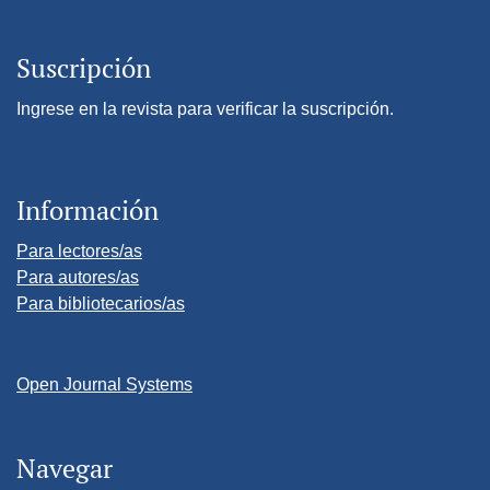
Suscripción
Ingrese en la revista para verificar la suscripción.
Información
Para lectores/as
Para autores/as
Para bibliotecarios/as
Open Journal Systems
Navegar