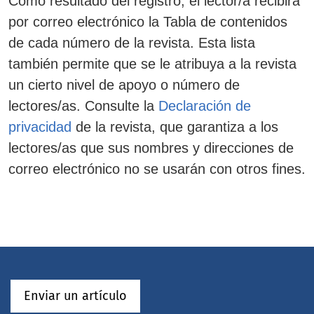
Como resultado del registro, el lector/a recibirá
por correo electrónico la Tabla de contenidos
de cada número de la revista. Esta lista
también permite que se le atribuya a la revista
un cierto nivel de apoyo o número de
lectores/as. Consulte la
Declaración de
privacidad
de la revista, que garantiza a los
lectores/as que sus nombres y direcciones de
correo electrónico no se usarán con otros fines.
Enviar un artículo