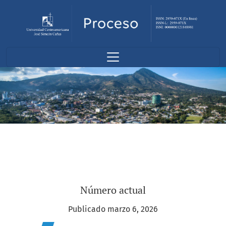
Proceso
Número actual
Publicado marzo 6, 2026