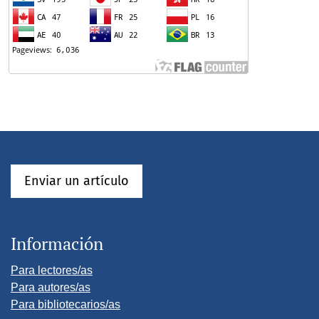
Enviar un artículo
Información
Para lectores/as
Para autores/as
Para bibliotecarios/as