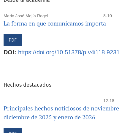
Mario José Mejía Rogel
8-10
La forma en que comunicamos importa
PDF
DOI:
https://doi.org/10.51378/p.v4i118.9231
Hechos destacados
12-18
Principales hechos noticiosos de noviembre -
diciembre de 2025 y enero de 2026