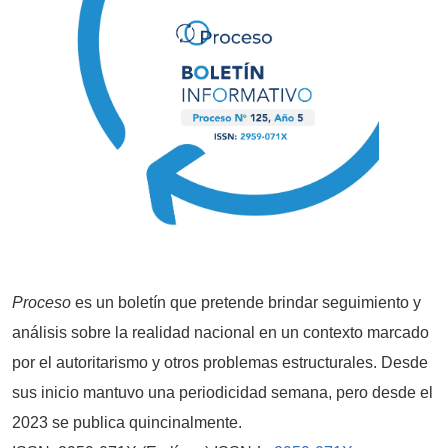
Proceso
es un boletín que pretende brindar seguimiento y
análisis sobre la realidad nacional en un contexto marcado
por el autoritarismo y otros problemas estructurales. Desde
sus inicio mantuvo una periodicidad semana, pero desde el
2023 se publica quincinalmente.