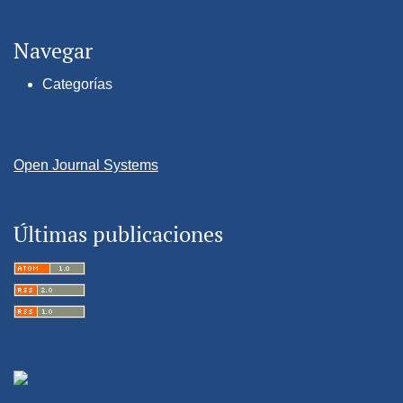
Navegar
Categorías
Open Journal Systems
Últimas publicaciones