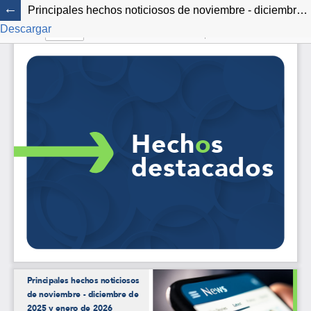
Principales hechos noticiosos de noviembre - diciembre de 2025 y enero de 2026
Descargar