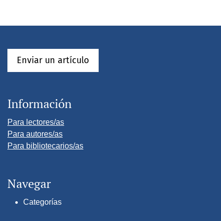
Enviar un artículo
Información
Para lectores/as
Para autores/as
Para bibliotecarios/as
Navegar
Categorías