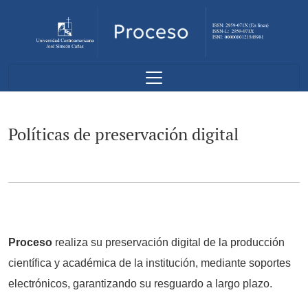
Políticas de preservación digital
Políticas de preservación digital
Proceso
realiza su preservación digital de la producción
científica y académica de la institución, mediante soportes
electrónicos, garantizando su resguardo a largo plazo.