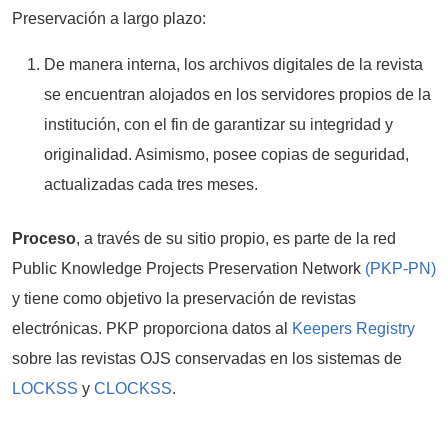
Preservación a largo plazo:
De manera interna, los archivos digitales de la revista
se encuentran alojados en los servidores propios de la
institución, con el fin de garantizar su integridad y
originalidad. Asimismo, posee copias de seguridad,
actualizadas cada tres meses.
Proceso
, a través de su sitio propio, es parte de la red
Public Knowledge Projects Preservation Network
(PKP-PN)
y tiene como objetivo la preservación de revistas
electrónicas. PKP proporciona datos al
Keepers Registry
sobre las revistas OJS conservadas en los sistemas de
LOCKSS
y
CLOCKSS
.