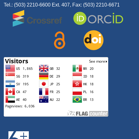
Tel.: (503) 2210-6600 Ext. 407, Fax: (503) 2210-6671