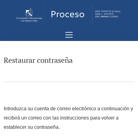
Restaurar contraseña
Restaurar contraseña
Introduzca su cuenta de correo electrónico a continuación y
recibirá un correo con las instrucciones para volver a
establecer su contraseña.