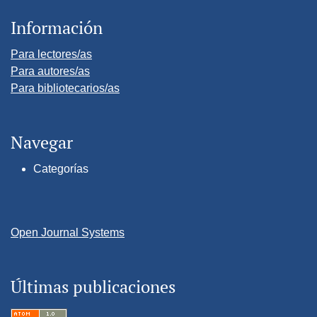
Información
Para lectores/as
Para autores/as
Para bibliotecarios/as
Navegar
Categorías
Open Journal Systems
Últimas publicaciones