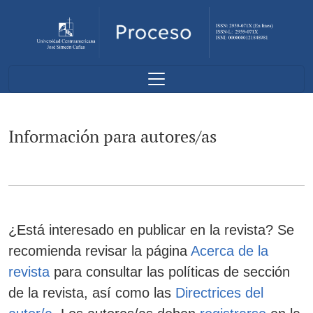
Información para autores/as
Información para autores/as
¿Está interesado en publicar en la revista? Se
recomienda revisar la página
Acerca de la
revista
para consultar las políticas de sección
de la revista, así como las
Directrices del