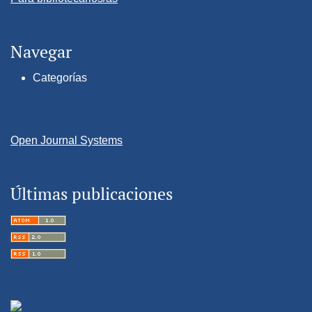
Navegar
Categorías
Open Journal Systems
Últimas publicaciones