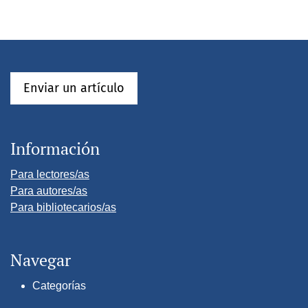
Enviar un artículo
Información
Para lectores/as
Para autores/as
Para bibliotecarios/as
Navegar
Categorías