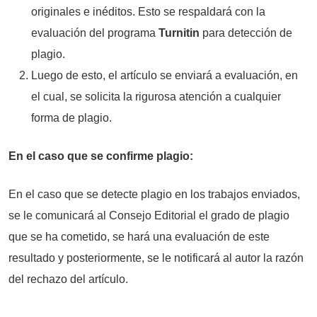
originales e inéditos. Esto se respaldará con la
evaluación del programa
Turnitin
para detección de
plagio.
Luego de esto, el artículo se enviará a evaluación, en
el cual, se solicita la rigurosa atención a cualquier
forma de plagio.
En el caso que se confirme plagio:
En el caso que se detecte plagio en los trabajos enviados,
se le comunicará al Consejo Editorial el grado de plagio
que se ha cometido, se hará una evaluación de este
resultado y posteriormente, se le notificará al autor la razón
del rechazo del artículo.