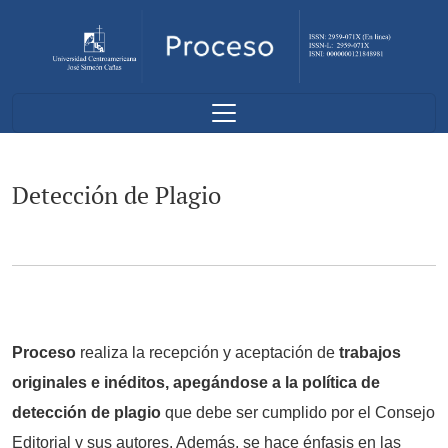
Detección de Plagio
Detección de Plagio
Proceso
realiza la recepción y aceptación de
trabajos
originales e inéditos, apegándose a la política de
detección de plagio
que debe ser cumplido por el Consejo
Editorial y sus autores. Además, se hace énfasis en las