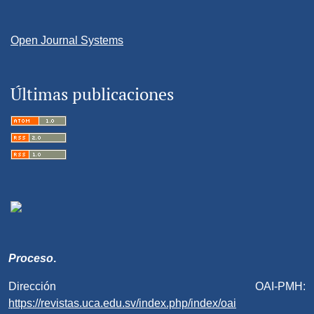
Open Journal Systems
Últimas publicaciones
Proceso
.
Dirección OAI-PMH:
https://revistas.uca.edu.sv/index.php/index/oai