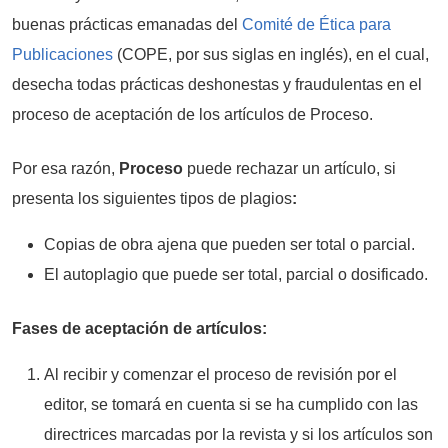
buenas prácticas emanadas del
Comité de Ética para
Publicaciones
(COPE, por sus siglas en inglés), en el cual,
desecha todas prácticas deshonestas y fraudulentas en el
proceso de aceptación de los artículos de Proceso.
Por esa razón,
Proceso
puede rechazar un artículo, si
presenta los siguientes tipos de plagios
:
Copias de obra ajena que pueden ser total o parcial.
El autoplagio que puede ser total, parcial o dosificado.
Fases de aceptación de artículos:
Al recibir y comenzar el proceso de revisión por el
editor, se tomará en cuenta si se ha cumplido con las
directrices marcadas por la revista y si los artículos son