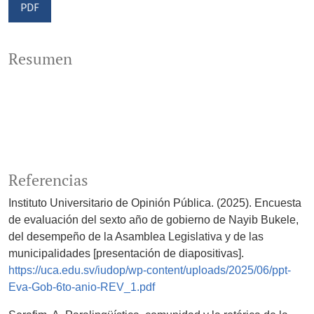
PDF
Resumen
Referencias
Instituto Universitario de Opinión Pública. (2025). Encuesta
de evaluación del sexto año de gobierno de Nayib Bukele,
del desempeño de la Asamblea Legislativa y de las
municipalidades [presentación de diapositivas].
https://uca.edu.sv/iudop/wp-content/uploads/2025/06/ppt-
Eva-Gob-6to-anio-REV_1.pdf