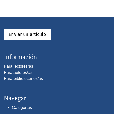
Enviar un artículo
Información
Para lectores/as
Para autores/as
Para bibliotecarios/as
Navegar
Categorías