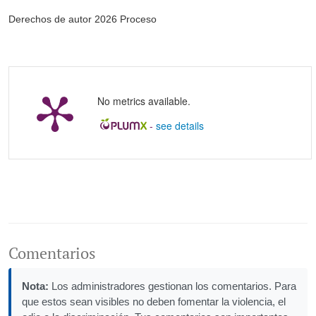
Derechos de autor 2026 Proceso
No metrics available.
-
see details
Comentarios
Nota:
Los administradores gestionan los comentarios. Para
que estos sean visibles no deben fomentar la violencia, el