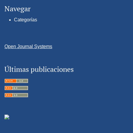
Navegar
Categorías
Open Journal Systems
Últimas publicaciones