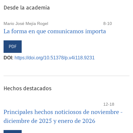
Desde la academia
Mario José Mejía Rogel
8-10
La forma en que comunicamos importa
PDF
DOI:
https://doi.org/10.51378/p.v4i118.9231
Hechos destacados
12-18
Principales hechos noticiosos de noviembre -
diciembre de 2025 y enero de 2026