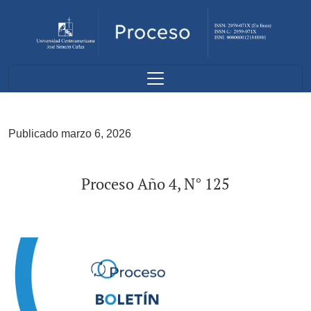
Proceso Año 4, N° 125
Publicado marzo 6, 2026
Proceso Año 4, N° 125