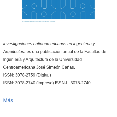
Investigaciones Latinoamericanas en Ingeniería y
Arquitectura
es una publicación anual de la Facultad de
Ingeniería y Arquitectura de la Universidad
Centroamericana José Simeón Cañas.
ISSN: 3078-2759 (Digital)
ISSN: 3078-2740 (Impreso) ISSN-L: 3078-2740
Sello editorial: Publicaciones Académicas UCA
Más