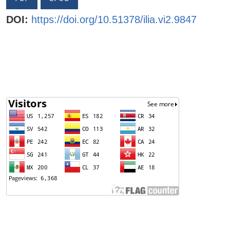
DOI:
https://doi.org/10.51378/ilia.vi2.9847