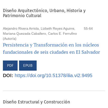
Diseño Arquitectónico, Urbano, Historia y
Patrimonio Cultural
Alejandro Rivera Arriola, Lizbeth Reyes Aguirre,
55-64
Mariana Quezada Caballero, Carlos E. Ferrufino
(Autor/a)
Persistencia y Transformación en los núcleos
fundacionales de seis ciudades en El Salvador
PDF
EPUB
DOI:
https://doi.org/10.51378/ilia.vi2.9495
Diseño Estructural y Construcción