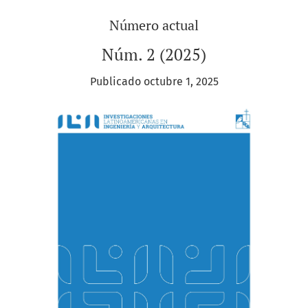
Número actual
Núm. 2 (2025)
Publicado octubre 1, 2025