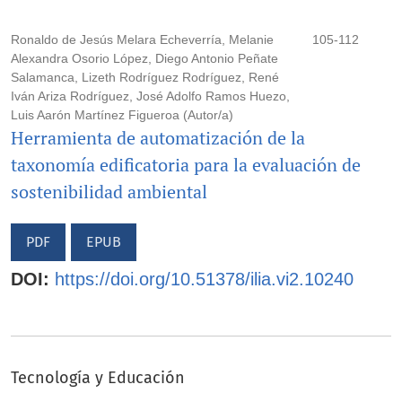
Ronaldo de Jesús Melara Echeverría, Melanie
105-112
Alexandra Osorio López, Diego Antonio Peñate
Salamanca, Lizeth Rodríguez Rodríguez, René
Iván Ariza Rodríguez, José Adolfo Ramos Huezo,
Luis Aarón Martínez Figueroa (Autor/a)
Herramienta de automatización de la
taxonomía edificatoria para la evaluación de
sostenibilidad ambiental
PDF
EPUB
DOI:
https://doi.org/10.51378/ilia.vi2.10240
Tecnología y Educación