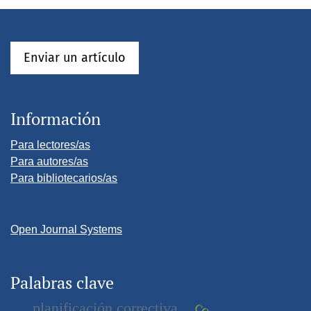
Enviar un artículo
Información
Para lectores/as
Para autores/as
Para bibliotecarios/as
Open Journal Systems
Palabras clave
planificación correctiva