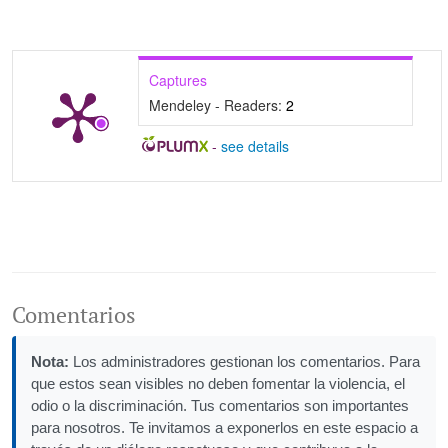
Captures
Mendeley - Readers:
2
-
see details
Comentarios
Nota:
Los administradores gestionan los comentarios. Para
que estos sean visibles no deben fomentar la violencia, el
odio o la discriminación. Tus comentarios son importantes
para nosotros. Te invitamos a exponerlos en este espacio a