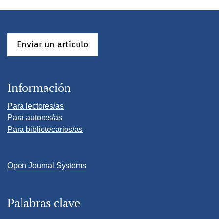
Enviar un artículo
Información
Para lectores/as
Para autores/as
Para bibliotecarios/as
Open Journal Systems
Palabras clave