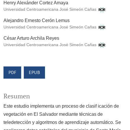
Henry Alexánder Cortez Amaya
Universidad Centroamericana José Simeón Cañas
Alejandro Ernesto Cerón Lemus
Universidad Centroamericana José Simeón Cañas
César Arturo Archila Reyes
Universidad Centroamericana José Simeón Cañas
PDF
EPUB
Resumen
Este estudio implementa un proceso de clasif icación de
vegetación en El Salvador mediante técnicas de
teledetección y algoritmos de aprendizaje automático. Se