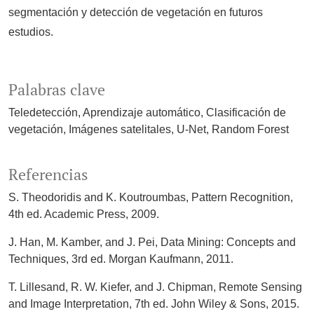
segmentación y detección de vegetación en futuros
estudios.
Palabras clave
Teledetección
Aprendizaje automático
Clasificación de
vegetación
Imágenes satelitales
U-Net
Random Forest
Referencias
S. Theodoridis and K. Koutroumbas, Pattern Recognition,
4th ed. Academic Press, 2009.
J. Han, M. Kamber, and J. Pei, Data Mining: Concepts and
Techniques, 3rd ed. Morgan Kaufmann, 2011.
T. Lillesand, R. W. Kiefer, and J. Chipman, Remote Sensing
and Image Interpretation, 7th ed. John Wiley & Sons, 2015.