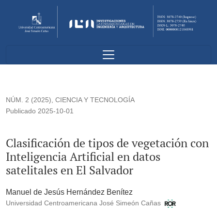
Clasificación de tipos de vegetación con Inteligencia Artificial
NÚM. 2 (2025)
,
CIENCIA Y TECNOLOGÍA
Publicado 2025-10-01
Clasificación de tipos de vegetación con
Inteligencia Artificial en datos
satelitales en El Salvador
Manuel de Jesús Hernández Benítez
Universidad Centroamericana José Simeón Cañas