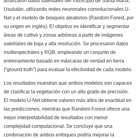
analizaron datos satelitales del municipio de Santa María,
Usulután, utilizando redes neuronales convolucionales U-
Net y el modelo de bosques aleatorios (Random Forest, por
su origen en inglés). El objetivo es identificar y segmentar
áreas de cultivo y zonas arbóreas a partir de imágenes
satelitales de baja y alta resolución. Se procesaron datos
multiespectrales y RGB, empleando un conjunto de
entrenamiento basado en máscaras de verdad en tierra
(“ground truth”) para evaluar la efectividad de cada modelo.
Los resultados muestran que ambos modelos son capaces
de clasificar la vegetación con un alto grado de precisión.
El modelo U-Net obtiene valores más altos de exactitud en
las predicciones, mientras que Random Forest ofrece una
mejor interpretabilidad de resultados con menor
complejidad computacional. Se concluye que una
combinación de ambos enfoques podría mejorar la