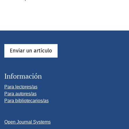
Enviar un artículo
Información
Para lectores/as
Para autores/as
Para bibliotecarios/as
Open Journal Systems