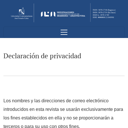
Declaración de privacidad
Declaración de privacidad
Los nombres y las direcciones de correo electrónico
introducidos en esta revista se usarán exclusivamente para
los fines establecidos en ella y no se proporcionarán a
terceros o para su uso con otros fines.