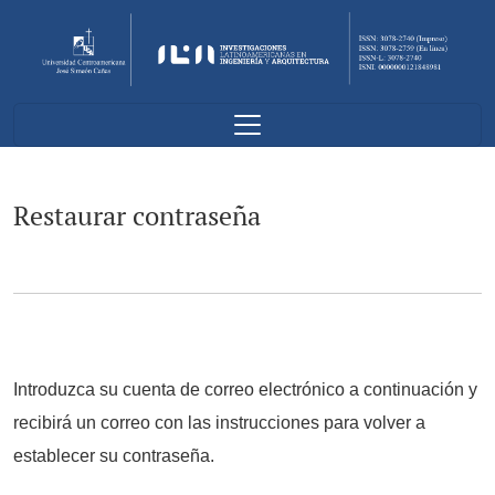
Restaurar contraseña
Restaurar contraseña
Introduzca su cuenta de correo electrónico a continuación y
recibirá un correo con las instrucciones para volver a
establecer su contraseña.