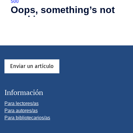
Enviar un artículo
Información
Para lectores/as
Para autores/as
Para bibliotecarios/as