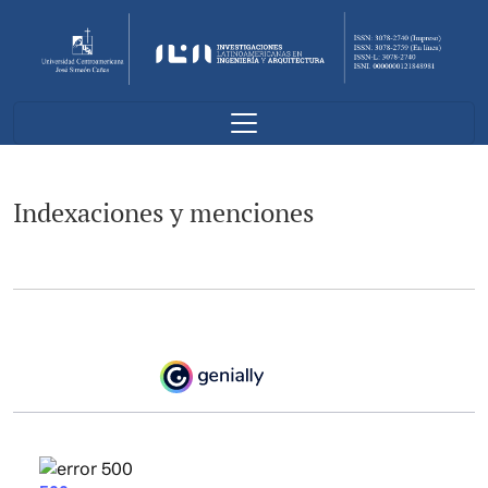
Indexaciones y menciones
Indexaciones y menciones