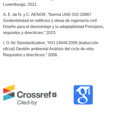
Luxemburgo, 2021.
A. E. de N. y C. AENOR, “Norma UNE-ISO 20887
Sostenibilidad en edificios y obras de ingeniería civil
Diseño para el desmontaje y la adaptabilidad Principios,
requisitos y directrices.” 2023.
I. O. for Standardization, “ISO 14044:2006 (traducción
oficial) Gestión ambiental Análisis del ciclo de vida
Requisitos y directrices.” 2006.
0