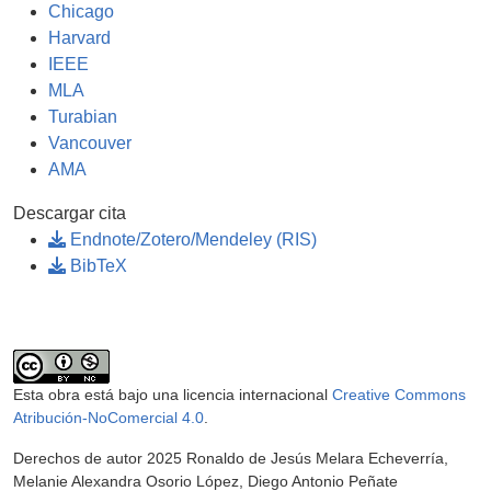
Chicago
Harvard
IEEE
MLA
Turabian
Vancouver
AMA
Descargar cita
Endnote/Zotero/Mendeley (RIS)
BibTeX
Esta obra está bajo una licencia internacional
Creative Commons
Atribución-NoComercial 4.0
.
Derechos de autor 2025 Ronaldo de Jesús Melara Echeverría,
Melanie Alexandra Osorio López, Diego Antonio Peñate