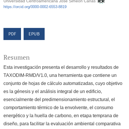
Universidad Centroamericana José Simeón Cañas
https://orcid.org/0000-0002-6553-8819
PDF
EPUB
Resumen
Esta investigación presenta el desarrollo y resultados de
TAXODIM-RMD/V1.0, una herramienta que contiene un
conjunto de hojas de cálculo automatizadas, cuyo objetivo
es la génesis y el análisis integral de un edificio,
esencialmente del predimensionamiento estructural, el
comportamiento térmico de la envolvente, el consumo
energético y la huella de carbono, en etapa temprana de
diseño, para facilitar la evaluación ambiental comparativa