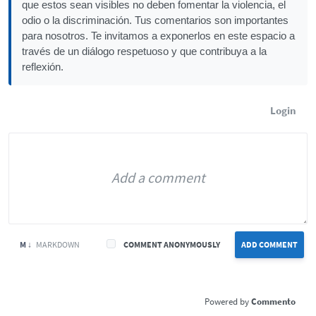
que estos sean visibles no deben fomentar la violencia, el
odio o la discriminación. Tus comentarios son importantes
para nosotros. Te invitamos a exponerlos en este espacio a
través de un diálogo respetuoso y que contribuya a la
reflexión.
Login
M ↓
MARKDOWN
COMMENT ANONYMOUSLY
ADD COMMENT
Commento