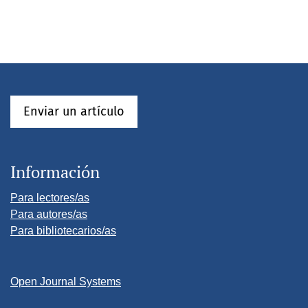
Enviar un artículo
Información
Para lectores/as
Para autores/as
Para bibliotecarios/as
Open Journal Systems