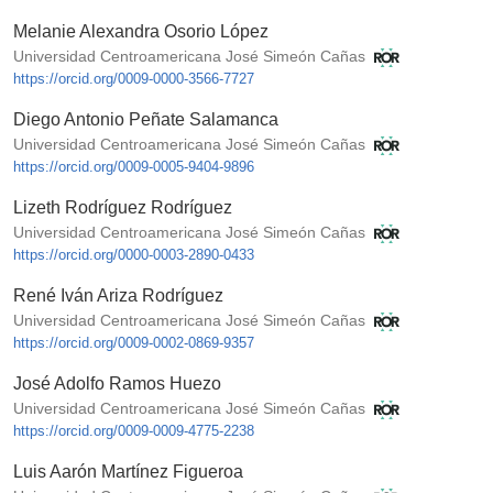
Melanie Alexandra Osorio López
Universidad Centroamericana José Simeón Cañas
https://orcid.org/0009-0000-3566-7727
Diego Antonio Peñate Salamanca
Universidad Centroamericana José Simeón Cañas
https://orcid.org/0009-0005-9404-9896
Lizeth Rodríguez Rodríguez
Universidad Centroamericana José Simeón Cañas
https://orcid.org/0000-0003-2890-0433
René Iván Ariza Rodríguez
Universidad Centroamericana José Simeón Cañas
https://orcid.org/0009-0002-0869-9357
José Adolfo Ramos Huezo
Universidad Centroamericana José Simeón Cañas
https://orcid.org/0009-0009-4775-2238
Luis Aarón Martínez Figueroa