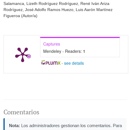
Salamanca, Lizeth Rodríguez Rodríguez, René Iván Ariza
Rodríguez, José Adolfo Ramos Huezo, Luis Aarón Martínez
Figueroa (Autor/a)
Captures
Mendeley - Readers:
1
-
see details
Comentarios
Nota:
Los administradores gestionan los comentarios. Para