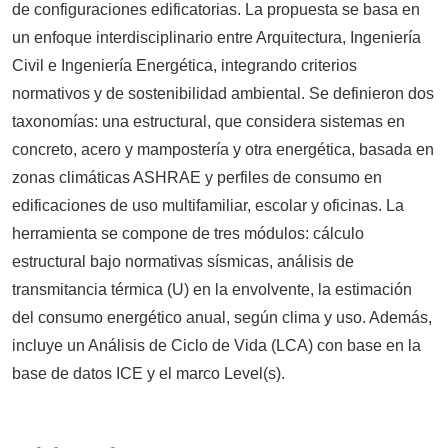
de configuraciones edificatorias. La propuesta se basa en
un enfoque interdisciplinario entre Arquitectura, Ingeniería
Civil e Ingeniería Energética, integrando criterios
normativos y de sostenibilidad ambiental. Se definieron dos
taxonomías: una estructural, que considera sistemas en
concreto, acero y mampostería y otra energética, basada en
zonas climáticas ASHRAE y perfiles de consumo en
edificaciones de uso multifamiliar, escolar y oficinas. La
herramienta se compone de tres módulos: cálculo
estructural bajo normativas sísmicas, análisis de
transmitancia térmica (U) en la envolvente, la estimación
del consumo energético anual, según clima y uso. Además,
incluye un Análisis de Ciclo de Vida (LCA) con base en la
base de datos ICE y el marco Level(s).