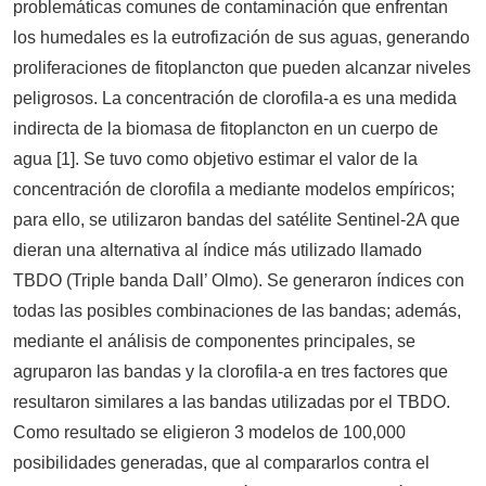
problemáticas comunes de contaminación que enfrentan
los humedales es la eutrofización de sus aguas, generando
proliferaciones de fitoplancton que pueden alcanzar niveles
peligrosos. La concentración de clorofila-a es una medida
indirecta de la biomasa de fitoplancton en un cuerpo de
agua [1]. Se tuvo como objetivo estimar el valor de la
concentración de clorofila a mediante modelos empíricos;
para ello, se utilizaron bandas del satélite Sentinel-2A que
dieran una alternativa al índice más utilizado llamado
TBDO (Triple banda Dall’ Olmo). Se generaron índices con
todas las posibles combinaciones de las bandas; además,
mediante el análisis de componentes principales, se
agruparon las bandas y la clorofila-a en tres factores que
resultaron similares a las bandas utilizadas por el TBDO.
Como resultado se eligieron 3 modelos de 100,000
posibilidades generadas, que al compararlos contra el