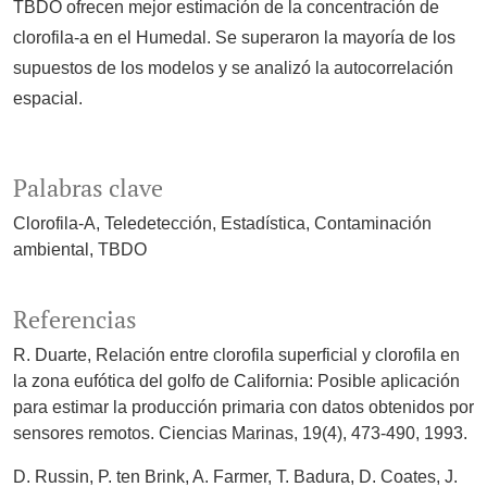
TBDO ofrecen mejor estimación de la concentración de
clorofila-a en el Humedal. Se superaron la mayoría de los
supuestos de los modelos y se analizó la autocorrelación
espacial.
Palabras clave
Clorofila-A
Teledetección
Estadística
Contaminación
ambiental
TBDO
Referencias
R. Duarte, Relación entre clorofila superficial y clorofila en
la zona eufótica del golfo de California: Posible aplicación
para estimar la producción primaria con datos obtenidos por
sensores remotos. Ciencias Marinas, 19(4), 473-490, 1993.
D. Russin, P. ten Brink, A. Farmer, T. Badura, D. Coates, J.