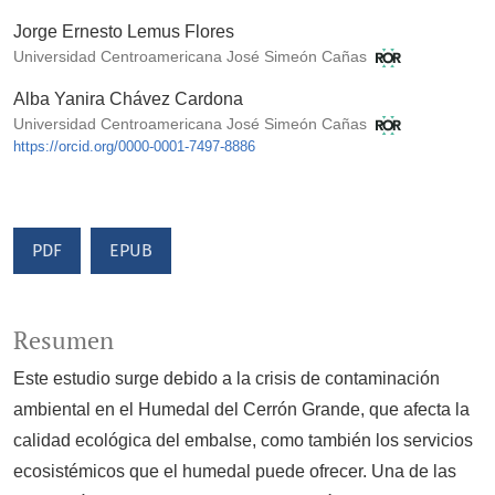
Jorge Ernesto Lemus Flores
Universidad Centroamericana José Simeón Cañas
Alba Yanira Chávez Cardona
Universidad Centroamericana José Simeón Cañas
https://orcid.org/0000-0001-7497-8886
PDF
EPUB
Resumen
Este estudio surge debido a la crisis de contaminación
ambiental en el Humedal del Cerrón Grande, que afecta la
calidad ecológica del embalse, como también los servicios
ecosistémicos que el humedal puede ofrecer. Una de las