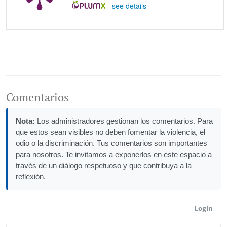
-
see details
Comentarios
Nota:
Los administradores gestionan los comentarios. Para
que estos sean visibles no deben fomentar la violencia, el
odio o la discriminación. Tus comentarios son importantes
para nosotros. Te invitamos a exponerlos en este espacio a
través de un diálogo respetuoso y que contribuya a la
reflexión.
Login