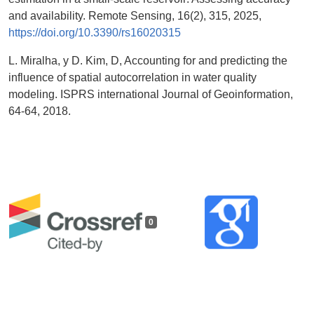
and availability. Remote Sensing, 16(2), 315, 2025,
https://doi.org/10.3390/rs16020315
L. Miralha, y D. Kim, D, Accounting for and predicting the
influence of spatial autocorrelation in water quality
modeling. ISPRS international Journal of Geoinformation,
64-64, 2018.
0