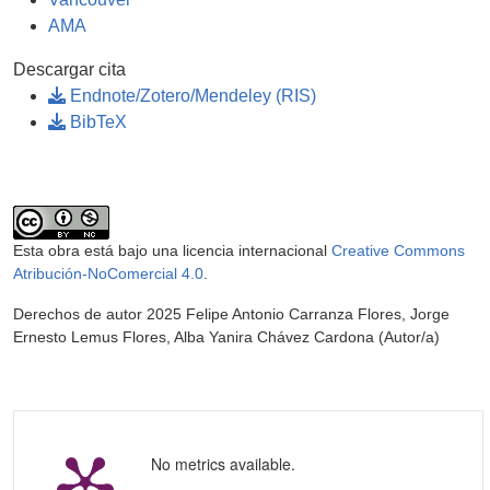
AMA
Descargar cita
Endnote/Zotero/Mendeley (RIS)
BibTeX
Esta obra está bajo una licencia internacional
Creative Commons
Atribución-NoComercial 4.0
.
Derechos de autor 2025 Felipe Antonio Carranza Flores, Jorge
Ernesto Lemus Flores, Alba Yanira Chávez Cardona (Autor/a)
No metrics available.