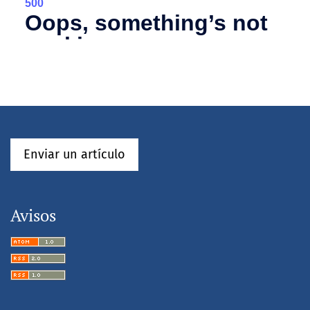
Enviar un artículo
Avisos