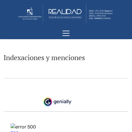
Indexaciones y menciones
Indexaciones y menciones