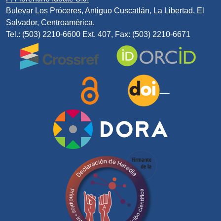
Bulevar Los Próceres, Antiguo Cuscatlán, La Libertad, El
Salvador, Centroamérica.
Tel.: (503) 2210-6600 Ext. 407, Fax: (503) 2210-6671