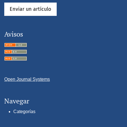
Enviar un artículo
Avisos
Open Journal Systems
Navegar
Categorías