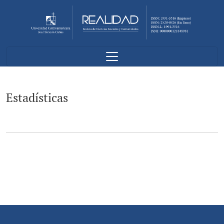
Estadísticas
Estadísticas