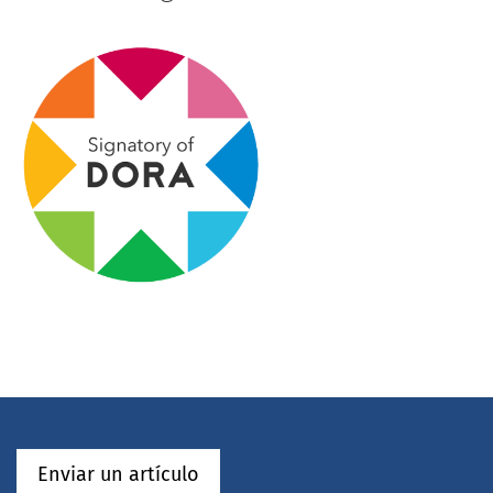
Enviar un artículo