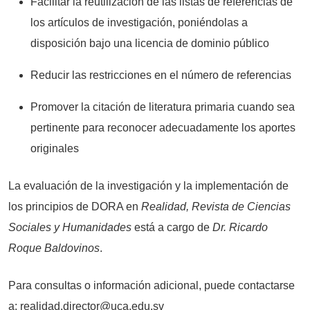
Facilitar la reutilización de las listas de referencias de
los artículos de investigación, poniéndolas a
disposición bajo una licencia de dominio público
Reducir las restricciones en el número de referencias
Promover la citación de literatura primaria cuando sea
pertinente para reconocer adecuadamente los aportes
originales
La evaluación de la investigación y la implementación de
los principios de DORA en
Realidad, Revista de Ciencias
Sociales y Humanidades
está a cargo de
Dr. Ricardo
Roque Baldovinos
.
Para consultas o información adicional, puede contactarse
a: realidad.director@uca.edu.sv