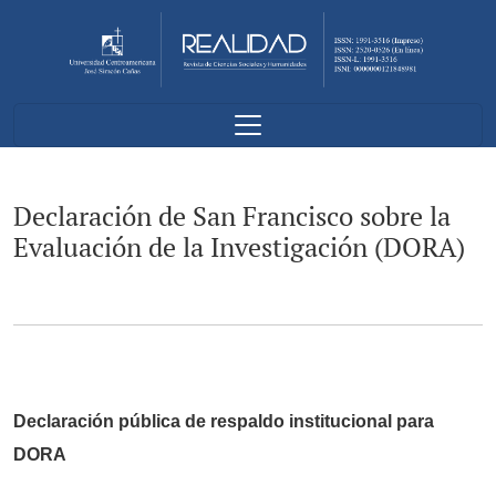
Declaración de San Francisco sobre la Ev
Declaración de San Francisco sobre la
Evaluación de la Investigación (DORA)
Declaración pública de respaldo institucional para
DORA