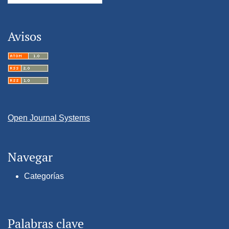
Avisos
Open Journal Systems
Navegar
Categorías
Palabras clave