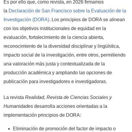
Es por ello que, como revista, en 2026 firmamos
la
Declaración de San Francisco sobre la Evaluación de la
Investigación (DORA)
. Los principios de DORA se alinean
con los objetivos institucionales de equidad en la
evaluación, fortalecimiento de la ciencia abierta,
reconocimiento de la diversidad disciplinar y lingüística,
impacto social de la investigación, entre otros, permitiendo
una valoración más justa y contextualizada de la
producción académica y ampliando las opciones de
publicación para investigadores e investigadoras.
La revista
Realidad, Revista de Ciencias Sociales y
Humanidades
desarrolla acciones orientadas a la
implementación principios de DORA:
Eliminación de promoción del factor de impacto o