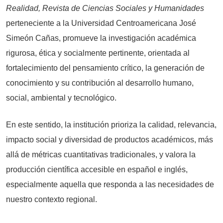
Realidad, Revista de Ciencias Sociales y Humanidades
perteneciente a la Universidad Centroamericana José
Simeón Cañas, promueve la investigación académica
rigurosa, ética y socialmente pertinente, orientada al
fortalecimiento del pensamiento crítico, la generación de
conocimiento y su contribución al desarrollo humano,
social, ambiental y tecnológico.
En este sentido, la institución prioriza la calidad, relevancia,
impacto social y diversidad de productos académicos, más
allá de métricas cuantitativas tradicionales, y valora la
producción científica accesible en español e inglés,
especialmente aquella que responda a las necesidades de
nuestro contexto regional.