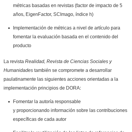
métricas basadas en revistas (factor de impacto de 5
años, EigenFactor, SCImago, índice h)
Implementación de métricas a nivel de artículo para
fomentar la evaluación basada en el contenido del
producto
La revista
Realidad, Revista de Ciencias Sociales y
Humanidades
también se compromete a desarrollar
paulatinamente las siguientes acciones orientadas a la
implementación principios de DORA:
Fomentar la autoría responsable
y proporcionando información sobre las contribuciones
específicas de cada autor