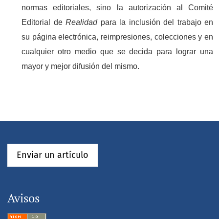
normas editoriales, sino la autorización al Comité
Editorial de
Realidad
para la inclusión del trabajo en
su página electrónica, reimpresiones, colecciones y en
cualquier otro medio que se decida para lograr una
mayor y mejor difusión del mismo.
Enviar un artículo
Avisos