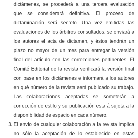
dictámenes, se procederá a una tercera evaluación
que se considerará definitiva. El proceso de
dictaminación será secreto. Una vez emitidas las
evaluaciones de los árbitros consultados, se enviará a
los autores el acta de dictamen, y éstos tendrán un
plazo no mayor de un mes para entregar la versión
final del artículo con las correcciones pertinentes. El
Comité Editorial de la revista verificará la versión final
con base en los dictámenes e informará a los autores
en qué número de la revista será publicado su trabajo.
Las colaboraciones aceptadas se someterán a
corrección de estilo y su publicación estará sujeta a la
disponibilidad de espacio en cada número.
El envío de cualquier colaboración a la revista implica
no sólo la aceptación de lo establecido en estas