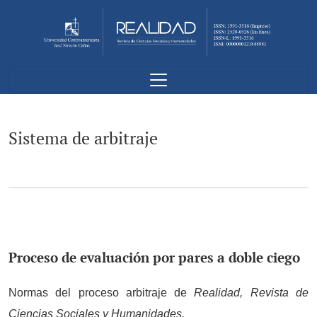
Sistema de arbitraje
Sistema de arbitraje
Proceso de evaluación por pares a doble ciego
Normas del proceso arbitraje de
Realidad, Revista de
Ciencias Sociales y Humanidades.