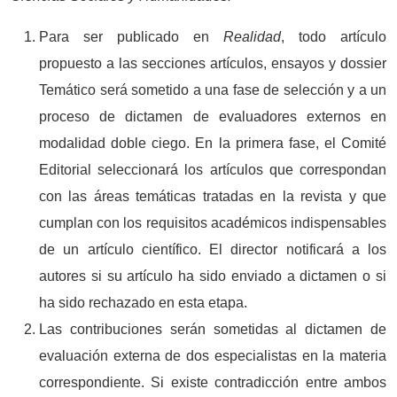
Para ser publicado en
Realidad
, todo artículo
propuesto a las secciones artículos, ensayos y dossier
Temático será sometido a una fase de selección y a un
proceso de dictamen de evaluadores externos en
modalidad doble ciego. En la primera fase, el Comité
Editorial seleccionará los artículos que correspondan
con las áreas temáticas tratadas en la revista y que
cumplan con los requisitos académicos indispensables
de un artículo científico. El director notificará a los
autores si su artículo ha sido enviado a dictamen o si
ha sido rechazado en esta etapa.
Las contribuciones serán sometidas al dictamen de
evaluación externa de dos especialistas en la materia
correspondiente. Si existe contradicción entre ambos