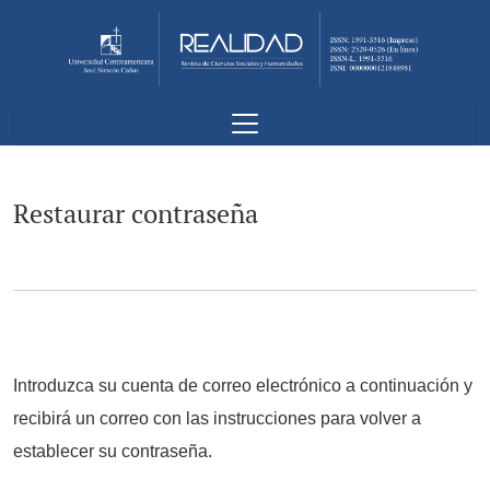
Restaurar contraseña
Restaurar contraseña
Introduzca su cuenta de correo electrónico a continuación y
recibirá un correo con las instrucciones para volver a
establecer su contraseña.