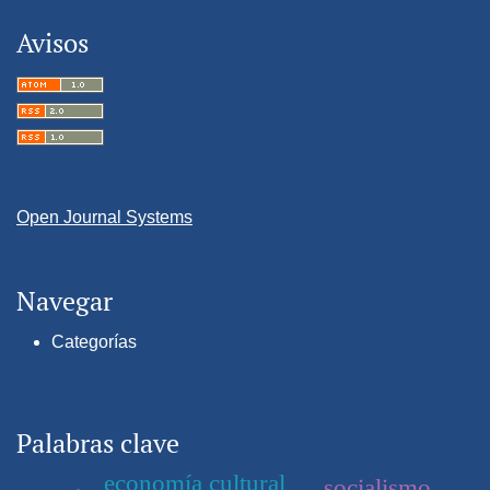
Avisos
Open Journal Systems
Navegar
Categorías
Palabras clave
economía cultural
socialismo