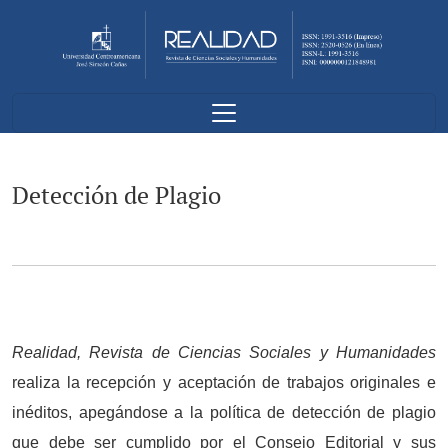
Detección de Plagio
Detección de Plagio
Realidad,
Revista de Ciencias Sociales y Humanidades
realiza la recepción y aceptación de trabajos originales e
inéditos, apegándose a la política de detección de plagio
que debe ser cumplido por el Consejo Editorial y sus