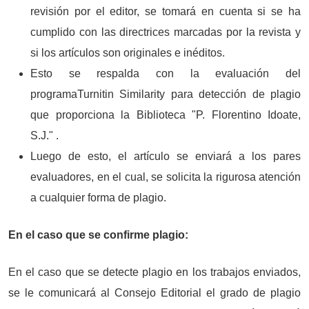
revisión por el editor, se tomará en cuenta si se ha
cumplido con las directrices marcadas por la revista y
si los artículos son originales e inéditos.
Esto se respalda con la evaluación del
programaTurnitin Similarity para detección de plagio
que proporciona la Biblioteca "P. Florentino Idoate,
S.J." .
Luego de esto, el artículo se enviará a los pares
evaluadores, en el cual, se solicita la rigurosa atención
a cualquier forma de plagio.
En el caso que se confirme plagio:
En el caso que se detecte plagio en los trabajos enviados,
se le comunicará al Consejo Editorial el grado de plagio