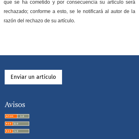
que se ha cometido y por consecuencia su artículo será
rechazado; conforme a esto, se le notificará al autor de la
razón del rechazo de su artículo.
Enviar un artículo
Avisos