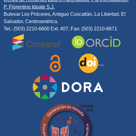
P. Florentino Idoate S.J.
Bulevar Los Próceres, Antiguo Cuscatlán, La Libertad, El
Salvador, Centroamérica.
Tel.: (503) 2210-6600 Ext. 407, Fax: (503) 2210-6671