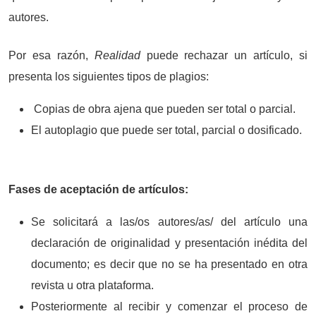
autores.
Por esa razón,
Realidad
puede rechazar un artículo, si
presenta los siguientes tipos de plagios:
Copias de obra ajena que pueden ser total o parcial.
El autoplagio que puede ser total, parcial o dosificado.
Fases de aceptación de artículos:
Se solicitará a las/os autores/as/ del artículo una
declaración de originalidad y presentación inédita del
documento; es decir que no se ha presentado en otra
revista u otra plataforma.
Posteriormente al recibir y comenzar el proceso de