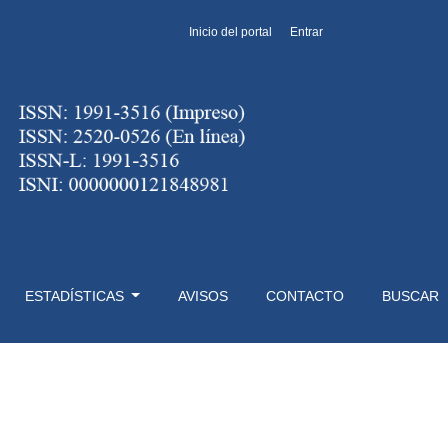
Inicio del portal
Entrar
ESTADÍSTICAS
AVISOS
CONTACTO
BUSCAR