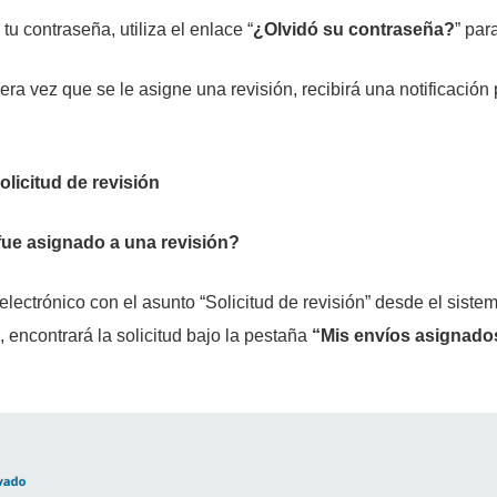
tu contraseña, utiliza el enlace “
¿Olvidó su contraseña?
” par
ra vez que se le asigne una revisión, recibirá una notificación 
olicitud de revisión
ue asignado a una revisión?
electrónico con el asunto “Solicitud de revisión” desde el sistema
, encontrará la solicitud bajo la pestaña
“Mis envíos asignado