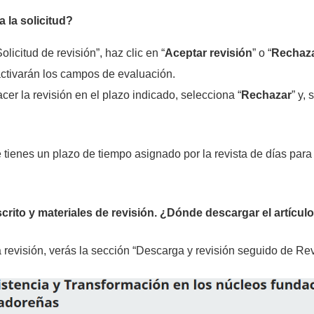
la solicitud?
olicitud de revisión”, haz clic en “
Aceptar revisión
” o “
Rechaza
activarán los campos de evaluación.
cer la revisión en el plazo indicado, selecciona “
Rechazar
” y,
ienes un plazo de tiempo asignado por la revista de días para a
rito y materiales de revisión.
¿Dónde descargar el artículo
revisión, verás la sección “Descarga y revisión seguido de Rev