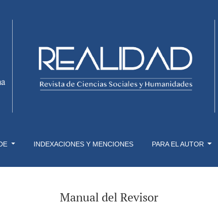
 DE
INDEXACIONES Y MENCIONES
PARA EL AUTOR
Manual del Revisor