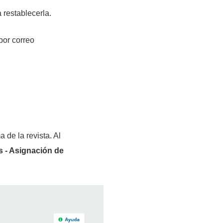
a restablecerla.
por correo
 de la revista. Al
s - Asignación de