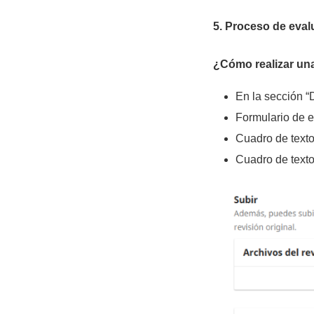
5. Proceso de eval
¿Cómo realizar una
En la sección “
Formulario de 
Cuadro de texto
Cuadro de texto 