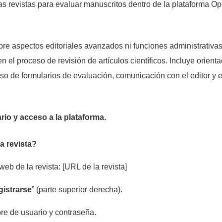
las revistas para evaluar manuscritos dentro de la plataforma 
re aspectos editoriales avanzados ni funciones administrativas
 el proceso de revisión de artículos científicos. Incluye orient
so de formularios de evaluación, comunicación con el editor y 
rio y acceso a la plataforma.
a revista?
o web de la revista: [URL de la revista]
istrarse
” (parte superior derecha).
re de usuario y contraseña.