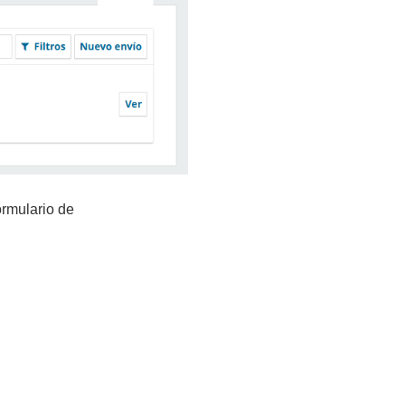
formulario de