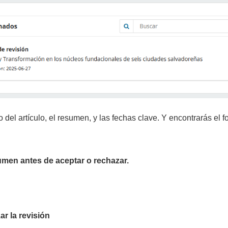
lo del artículo, el resumen, y las fechas clave. Y encontrarás el 
sumen antes de aceptar o rechazar.
ar la revisión