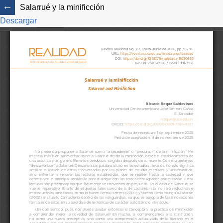
Salarrué y la minificción
Descargar