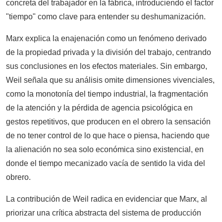
concreta del trabajador en la fábrica, introduciendo el factor
"tiempo" como clave para entender su deshumanización.
Marx explica la enajenación como un fenómeno derivado
de la propiedad privada y la división del trabajo, centrando
sus conclusiones en los efectos materiales. Sin embargo,
Weil señala que su análisis omite dimensiones vivenciales,
como la monotonía del tiempo industrial, la fragmentación
de la atención y la pérdida de agencia psicológica en
gestos repetitivos, que producen en el obrero la sensación
de no tener control de lo que hace o piensa, haciendo que
la alienación no sea solo económica sino existencial, en
donde el tiempo mecanizado vacía de sentido la vida del
obrero.
La contribución de Weil radica en evidenciar que Marx, al
priorizar una crítica abstracta del sistema de producción