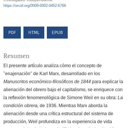
https://orcid.org/0009-0002-0452-6766
PDF
HTML
EPUB
Resumen
El presente artículo analiza cómo el concepto de
"enajenación" de Karl Marx, desarrollado en los
Manuscritos económico-filosóficos de 1844
para explicar la
alienación del obrero bajo el capitalismo, se enriquece con
la reflexión fenomenológica de Simone Weil en su obra:
La
condición obrera,
de 1936. Mientras Marx aborda la
alienación desde una crítica estructural del sistema de
producción, Weil profundiza en la experiencia de vida