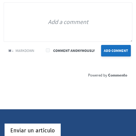
M ↓
MARKDOWN
COMMENT ANONYMOUSLY
ADD COMMENT
Commento
Enviar un artículo