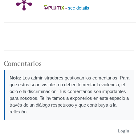
-
see details
Comentarios
Nota:
Los administradores gestionan los comentarios. Para
que estos sean visibles no deben fomentar la violencia, el
odio o la discriminación. Tus comentarios son importantes
para nosotros. Te invitamos a exponerlos en este espacio a
través de un diálogo respetuoso y que contribuya a la
reflexión.
Login