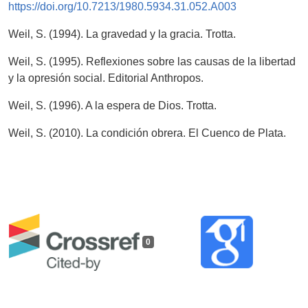
https://doi.org/10.7213/1980.5934.31.052.A003
Weil, S. (1994). La gravedad y la gracia. Trotta.
Weil, S. (1995). Reflexiones sobre las causas de la libertad
y la opresión social. Editorial Anthropos.
Weil, S. (1996). A la espera de Dios. Trotta.
Weil, S. (2010). La condición obrera. El Cuenco de Plata.
0