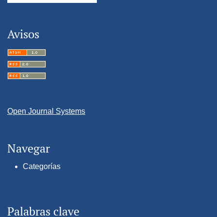
Avisos
Open Journal Systems
Navegar
Categorías
Palabras clave