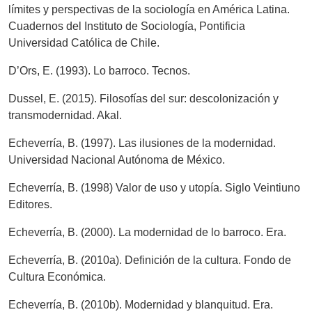
límites y perspectivas de la sociología en América Latina.
Cuadernos del Instituto de Sociología, Pontificia
Universidad Católica de Chile.
D’Ors, E. (1993). Lo barroco. Tecnos.
Dussel, E. (2015). Filosofías del sur: descolonización y
transmodernidad. Akal.
Echeverría, B. (1997). Las ilusiones de la modernidad.
Universidad Nacional Autónoma de México.
Echeverría, B. (1998) Valor de uso y utopía. Siglo Veintiuno
Editores.
Echeverría, B. (2000). La modernidad de lo barroco. Era.
Echeverría, B. (2010a). Definición de la cultura. Fondo de
Cultura Económica.
Echeverría, B. (2010b). Modernidad y blanquitud. Era.