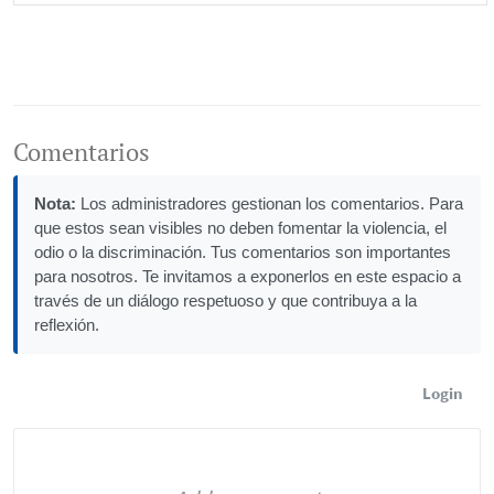
Comentarios
Nota:
Los administradores gestionan los comentarios. Para
que estos sean visibles no deben fomentar la violencia, el
odio o la discriminación. Tus comentarios son importantes
para nosotros. Te invitamos a exponerlos en este espacio a
través de un diálogo respetuoso y que contribuya a la
reflexión.
Login