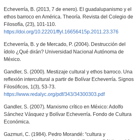
Echeverría, B. (2013, 7 de enero). El guadalupanismo y el
ethos barroco en América. Theoría. Revista del Colegio de
Filosofía, (23), 101-110.
https://doi.org/10.22201/ffyl.16656415p.2011.23.376
Echeverría, B. y de Mercado, P. (2004). Destrucción del
ídolo ¿Qué dirán? Universidad Nacional Autónoma de
México.
Gandler, S. (2000). Mestizaje cultural y ethos barroco. Una
reflexión intercultural a partir de Bolívar Echeverría. Signos
Filosóficos, 1(3), 53-73.
https://www.redalyc.org/pdf/343/34300303.pdf
Gandler, S. (2007). Marxismo crítico en México: Adolfo
Sánchez Vásquez y Bolívar Echeverría. Fondo de Cultura
Económica.
Gazmuri, C. (1984). Pedro Morandé: “cultura y