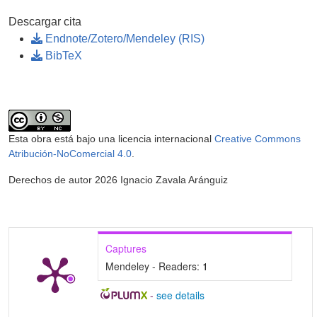
Descargar cita
Endnote/Zotero/Mendeley (RIS)
BibTeX
Esta obra está bajo una licencia internacional
Creative Commons
Atribución-NoComercial 4.0
.
Derechos de autor 2026 Ignacio Zavala Aránguiz
Captures
Mendeley - Readers:
1
-
see details