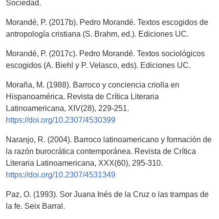
Sociedad.
Morandé, P. (2017b). Pedro Morandé. Textos escogidos de
antropología cristiana (S. Brahm, ed.). Ediciones UC.
Morandé, P. (2017c). Pedro Morandé. Textos sociológicos
escogidos (A. Biehl y P. Velasco, eds). Ediciones UC.
Moraña, M. (1988). Barroco y conciencia criolla en
Hispanoamérica. Revista de Crítica Literaria
Latinoamericana, XIV(28), 229-251.
https://doi.org/10.2307/4530399
Naranjo, R. (2004). Barroco latinoamericano y formación de
la razón burocrática contemporánea. Revista de Crítica
Literaria Latinoamericana, XXX(60), 295-310.
https://doi.org/10.2307/4531349
Paz, O. (1993). Sor Juana Inés de la Cruz o las trampas de
la fe. Seix Barral.