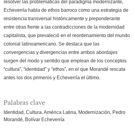
resolver las problemáticas del paradigma modernizante,
Echeverría habla de ethos barroco como una estrategia de
resistencia transversal históricamente y preponderante
entre otras frente a las contradicciones de la modernidad
capitalista, que prevaleció en el reordenamiento del mundo
colonial latinoamericano. Se destaca que las
convergencias y divergencias entre ambos abordajes
surgen del modo y sentido que emplean de los conceptos
“cultura”, “identidad” y “ethos”, en el que Morandé rescata
antes los dos primeros y Echeverría el último.
Palabras clave
Identidad
Cultura
América Latina
Modernización
Pedro
Morandé
Bolívar Echeverría