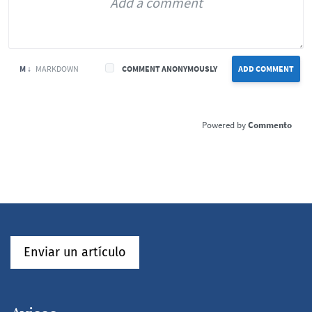
M ↓
MARKDOWN
COMMENT ANONYMOUSLY
ADD COMMENT
Commento
Enviar un artículo