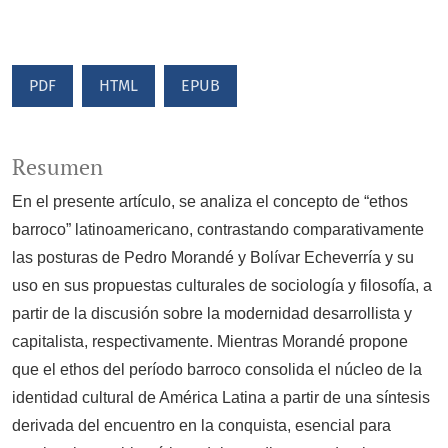
PDF
HTML
EPUB
Resumen
En el presente artículo, se analiza el concepto de “ethos
barroco” latinoamericano, contrastando comparativamente
las posturas de Pedro Morandé y Bolívar Echeverría y su
uso en sus propuestas culturales de sociología y filosofía, a
partir de la discusión sobre la modernidad desarrollista y
capitalista, respectivamente. Mientras Morandé propone
que el ethos del período barroco consolida el núcleo de la
identidad cultural de América Latina a partir de una síntesis
derivada del encuentro en la conquista, esencial para