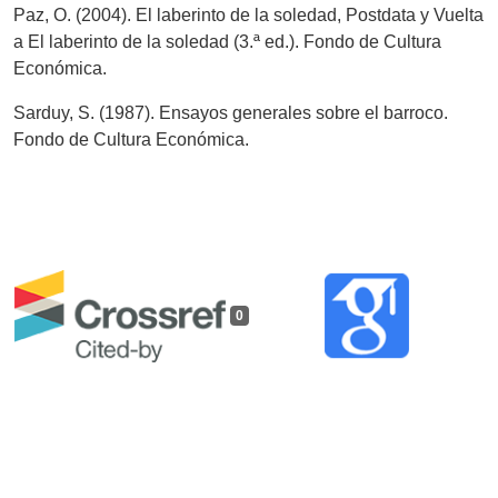
Paz, O. (2004). El laberinto de la soledad, Postdata y Vuelta
a El laberinto de la soledad (3.ª ed.). Fondo de Cultura
Económica.
Sarduy, S. (1987). Ensayos generales sobre el barroco.
Fondo de Cultura Económica.
0