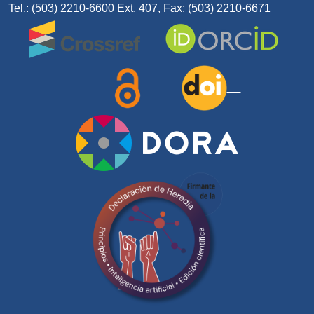
Tel.: (503) 2210-6600 Ext. 407, Fax: (503) 2210-6671