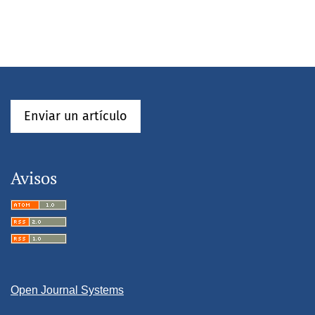
Enviar un artículo
Avisos
Open Journal Systems