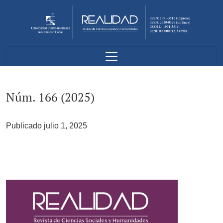
Núm. 166 (2025)
Núm. 166 (2025)
Publicado julio 1, 2025