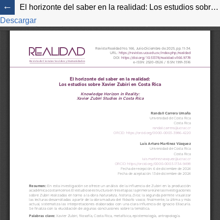
El horizonte del saber en la realidad: Los estudios sobre Xavier Zubiri en Costa Rica
Descargar