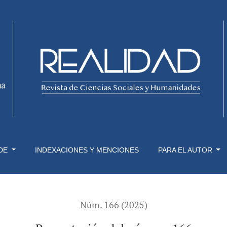
 DE
INDEXACIONES Y MENCIONES
PARA EL AUTOR
Núm. 166 (2025)