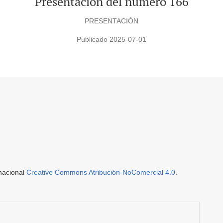
Presentación del número 166
PRESENTACIÓN
Publicado 2025-07-01
rnacional
Creative Commons Atribución-NoComercial 4.0
.