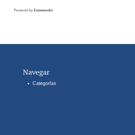
Commento
Navegar
Categorías