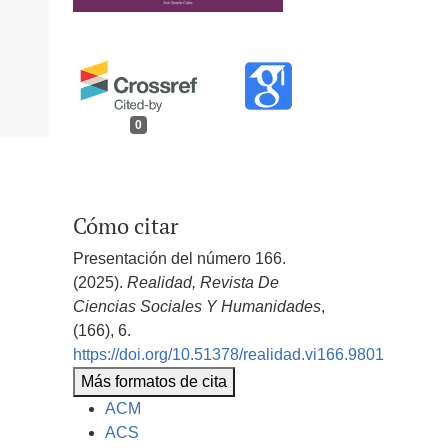
0
Cómo citar
Presentación del número 166.
(2025).
Realidad, Revista De
Ciencias Sociales Y Humanidades
,
(166), 6.
https://doi.org/10.51378/realidad.vi166.9801
Más formatos de cita
ACM
ACS