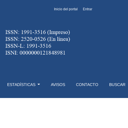
Inicio del portal
Entrar
ESTADÍSTICAS
AVISOS
CONTACTO
BUSCAR