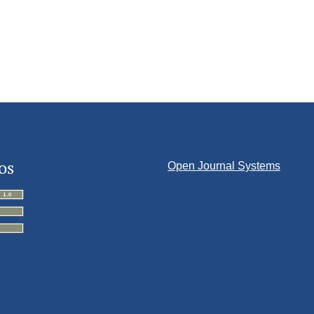
os
Open Journal Systems