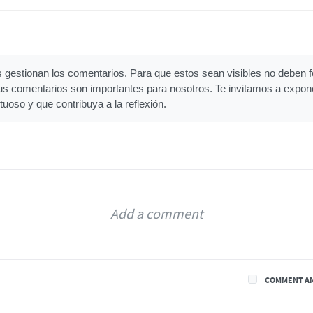
gestionan los comentarios. Para que estos sean visibles no deben fo
Tus comentarios son importantes para nosotros. Te invitamos a expon
tuoso y que contribuya a la reflexión.
COMMENT A